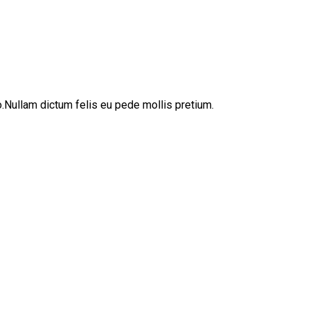
sto.Nullam dictum felis eu pede mollis pretium.