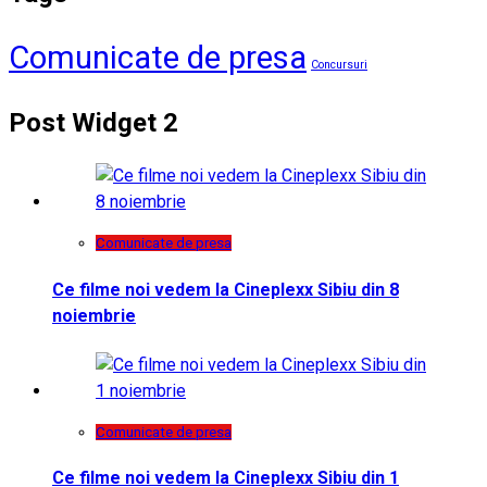
Comunicate de presa
Concursuri
Post Widget 2
Comunicate de presa
Ce filme noi vedem la Cineplexx Sibiu din 8
noiembrie
Comunicate de presa
Ce filme noi vedem la Cineplexx Sibiu din 1