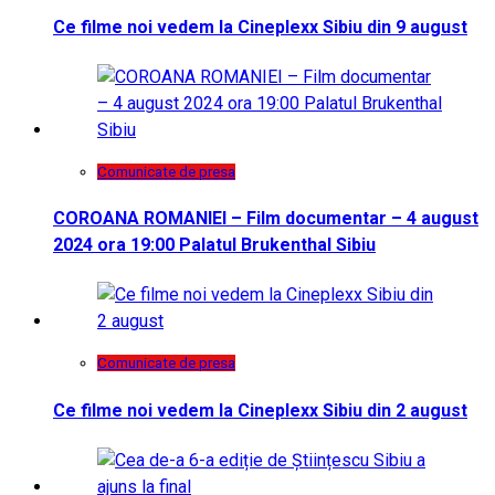
Ce filme noi vedem la Cineplexx Sibiu din 9 august
Comunicate de presa
COROANA ROMANIEI – Film documentar – 4 august
2024 ora 19:00 Palatul Brukenthal Sibiu
Comunicate de presa
Ce filme noi vedem la Cineplexx Sibiu din 2 august