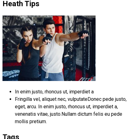
Heath Tips
In enim justo, rhoncus ut, imperdiet a
Fringilla vel, aliquet nec, vulputateDonec pede justo,
eget, arcu. In enim justo, rhoncus ut, imperdiet a,
venenatis vitae, justo.Nullam dictum felis eu pede
mollis pretium.
Tags