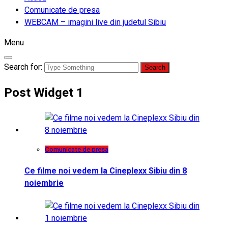
Comunicate de presa
WEBCAM – imagini live din judetul Sibiu
Menu
Search for:
Post Widget 1
Comunicate de presa
Ce filme noi vedem la Cineplexx Sibiu din 8
noiembrie