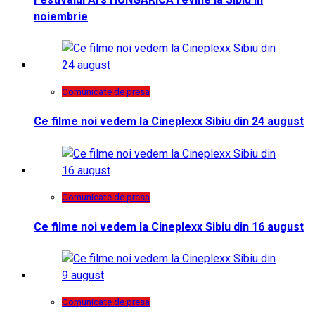
noiembrie
Comunicate de presa
Ce filme noi vedem la Cineplexx Sibiu din 24 august
Comunicate de presa
Ce filme noi vedem la Cineplexx Sibiu din 16 august
Comunicate de presa