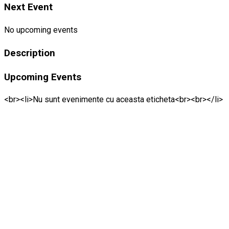
Next Event
No upcoming events
Description
Upcoming Events
<br><li>Nu sunt evenimente cu aceasta eticheta<br><br></li>