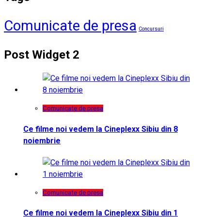
Comunicate de presa
Concursuri
Post Widget 2
Comunicate de presa
Ce filme noi vedem la Cineplexx Sibiu din 8
noiembrie
Comunicate de presa
Ce filme noi vedem la Cineplexx Sibiu din 1