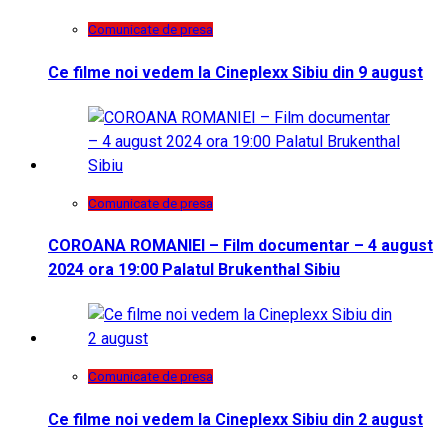
Comunicate de presa
Ce filme noi vedem la Cineplexx Sibiu din 9 august
Comunicate de presa
COROANA ROMANIEI – Film documentar – 4 august
2024 ora 19:00 Palatul Brukenthal Sibiu
Comunicate de presa
Ce filme noi vedem la Cineplexx Sibiu din 2 august