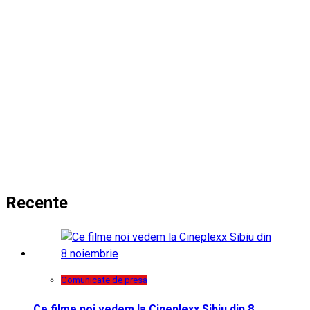
Recente
Comunicate de presa
Ce filme noi vedem la Cineplexx Sibiu din 8