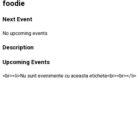
foodie
Next Event
No upcoming events
Description
Upcoming Events
<br><li>Nu sunt evenimente cu aceasta eticheta<br><br></li>