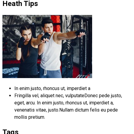
Heath Tips
In enim justo, rhoncus ut, imperdiet a
Fringilla vel, aliquet nec, vulputateDonec pede justo,
eget, arcu. In enim justo, rhoncus ut, imperdiet a,
venenatis vitae, justo.Nullam dictum felis eu pede
mollis pretium.
Tags