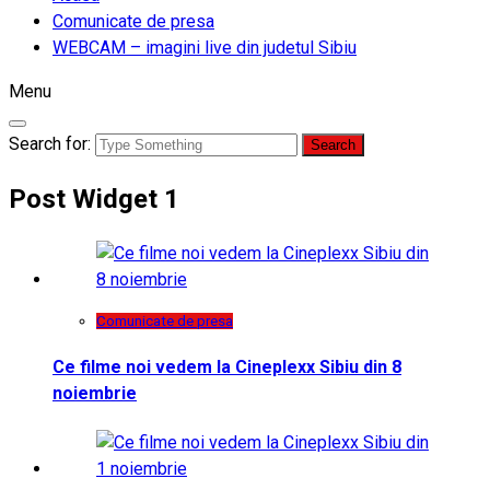
Comunicate de presa
WEBCAM – imagini live din judetul Sibiu
Menu
Search for:
Post Widget 1
Comunicate de presa
Ce filme noi vedem la Cineplexx Sibiu din 8
noiembrie