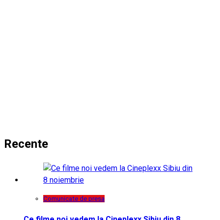
Recente
Comunicate de presa
Ce filme noi vedem la Cineplexx Sibiu din 8