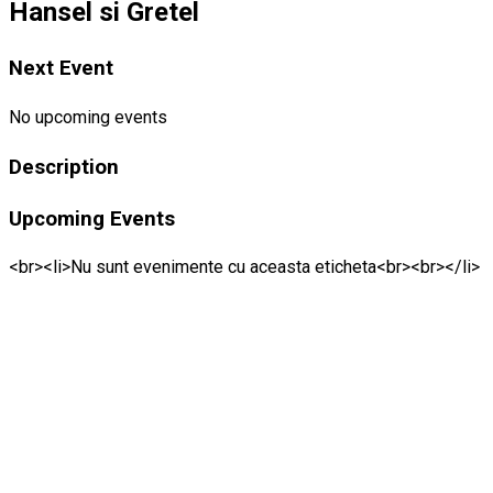
Hansel si Gretel
Next Event
No upcoming events
Description
Upcoming Events
<br><li>Nu sunt evenimente cu aceasta eticheta<br><br></li>