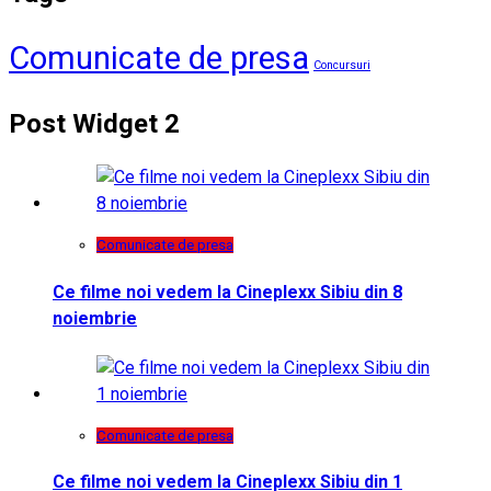
Comunicate de presa
Concursuri
Post Widget 2
Comunicate de presa
Ce filme noi vedem la Cineplexx Sibiu din 8
noiembrie
Comunicate de presa
Ce filme noi vedem la Cineplexx Sibiu din 1