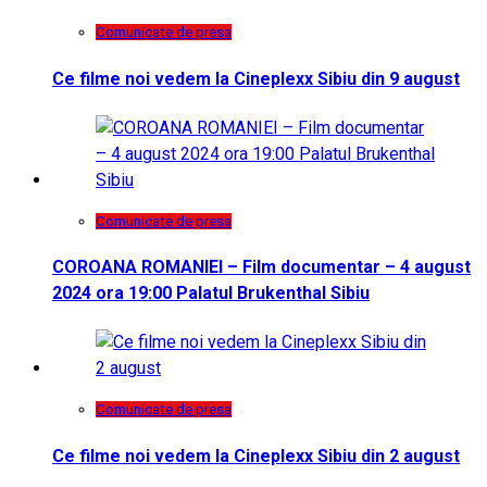
Comunicate de presa
Ce filme noi vedem la Cineplexx Sibiu din 9 august
Comunicate de presa
COROANA ROMANIEI – Film documentar – 4 august
2024 ora 19:00 Palatul Brukenthal Sibiu
Comunicate de presa
Ce filme noi vedem la Cineplexx Sibiu din 2 august