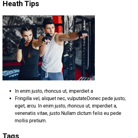
Heath Tips
In enim justo, rhoncus ut, imperdiet a
Fringilla vel, aliquet nec, vulputateDonec pede justo,
eget, arcu. In enim justo, rhoncus ut, imperdiet a,
venenatis vitae, justo.Nullam dictum felis eu pede
mollis pretium.
Tags