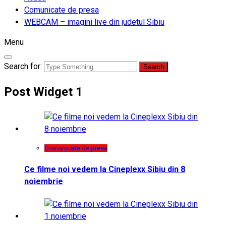
Comunicate de presa
WEBCAM – imagini live din judetul Sibiu
Menu
Search for:
Post Widget 1
Comunicate de presa
Ce filme noi vedem la Cineplexx Sibiu din 8
noiembrie