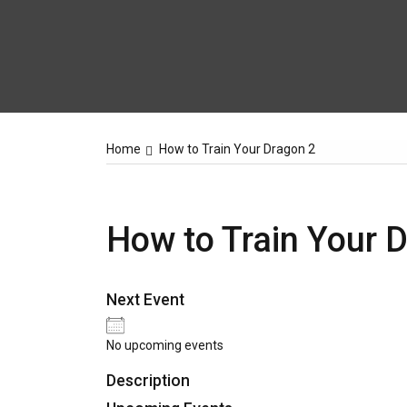
Home
How to Train Your Dragon 2
How to Train Your 
Next Event
No upcoming events
Description