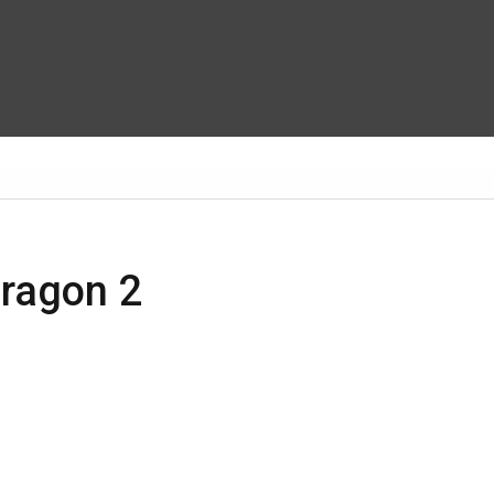
Dragon 2