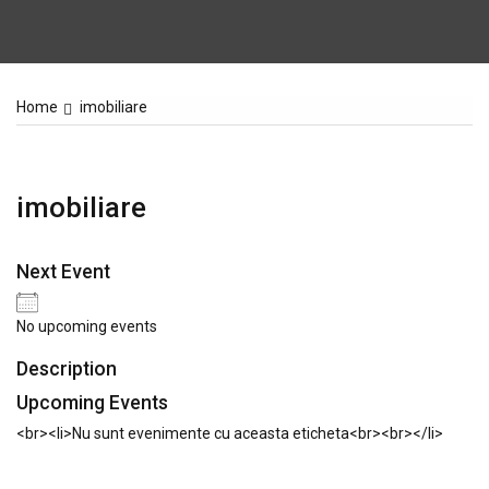
Home
imobiliare
imobiliare
Next Event
No upcoming events
Description
Upcoming Events
<br><li>Nu sunt evenimente cu aceasta eticheta<br><br></li>