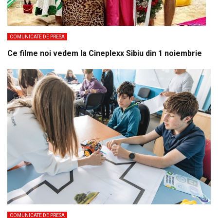
COMUNICATE DE PRESA
Ce filme noi vedem la Cineplexx Sibiu din 1 noiembrie
COMUNICATE DE PRESA