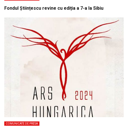
Fondul Științescu revine cu ediția a 7-a la Sibiu
COMUNICATE DE PRESA