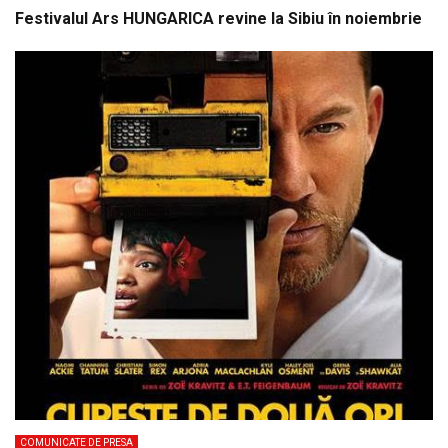
Festivalul Ars HUNGARICA revine la Sibiu în noiembrie
COMUNICATE DE PRESA