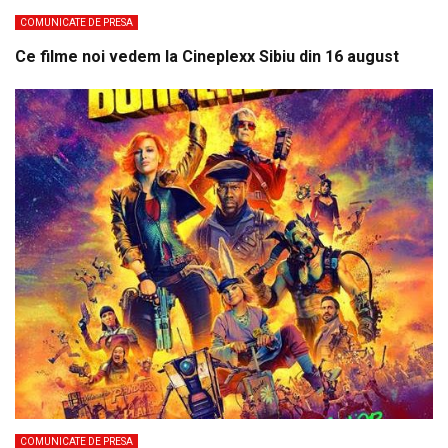
COMUNICATE DE PRESA
Ce filme noi vedem la Cineplexx Sibiu din 16 august
COMUNICATE DE PRESA