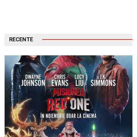
RECENTE