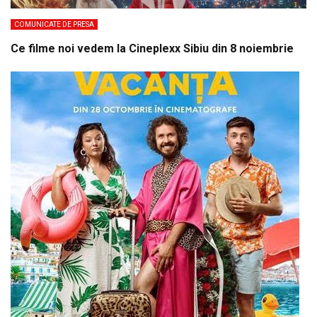
COMUNICATE DE PRESA
Ce filme noi vedem la Cineplexx Sibiu din 8 noiembrie