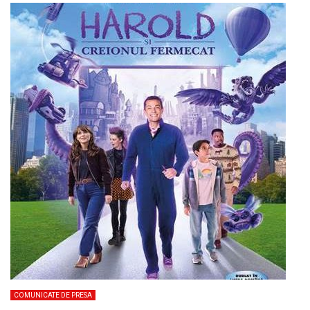
COMUNICATE DE PRESA