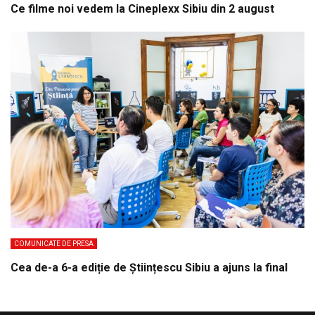
Ce filme noi vedem la Cineplexx Sibiu din 2 august
COMUNICATE DE PRESA
Cea de-a 6-a ediție de Științescu Sibiu a ajuns la final