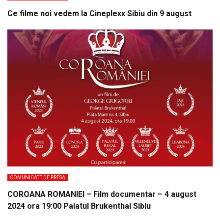
Ce filme noi vedem la Cineplexx Sibiu din 9 august
COMUNICATE DE PRESA
COROANA ROMANIEI – Film documentar – 4 august
2024 ora 19:00 Palatul Brukenthal Sibiu