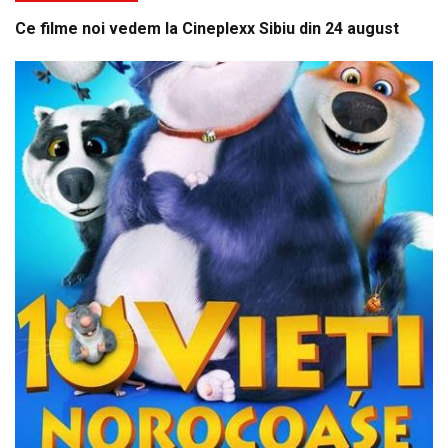
Ce filme noi vedem la Cineplexx Sibiu din 24 august