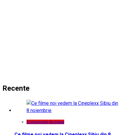
Recente
Comunicate de presa
Ce filme noi vedem la Cineplexx Sibiu din 8