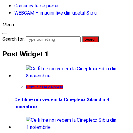
Comunicate de presa
WEBCAM – imagini live din judetul Sibiu
Menu
Search for:
Post Widget 1
Comunicate de presa
Ce filme noi vedem la Cineplexx Sibiu din 8
noiembrie