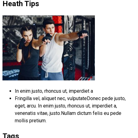
Heath Tips
In enim justo, rhoncus ut, imperdiet a
Fringilla vel, aliquet nec, vulputateDonec pede justo,
eget, arcu. In enim justo, rhoncus ut, imperdiet a,
venenatis vitae, justo.Nullam dictum felis eu pede
mollis pretium.
Tags