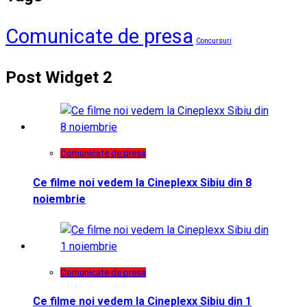
Comunicate de presa
Concursuri
Post Widget 2
Comunicate de presa
Ce filme noi vedem la Cineplexx Sibiu din 8
noiembrie
Comunicate de presa
Ce filme noi vedem la Cineplexx Sibiu din 1