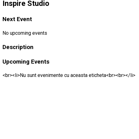
Inspire Studio
Next Event
No upcoming events
Description
Upcoming Events
<br><li>Nu sunt evenimente cu aceasta eticheta<br><br></li>