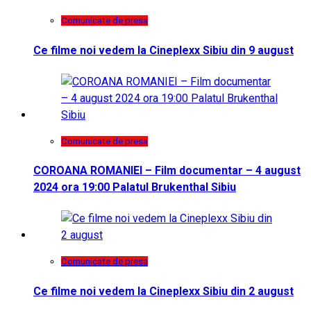
Comunicate de presa
Ce filme noi vedem la Cineplexx Sibiu din 9 august
Comunicate de presa
COROANA ROMANIEI – Film documentar – 4 august
2024 ora 19:00 Palatul Brukenthal Sibiu
Comunicate de presa
Ce filme noi vedem la Cineplexx Sibiu din 2 august