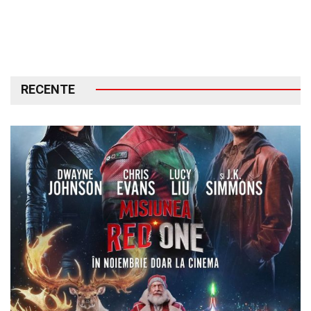
RECENTE