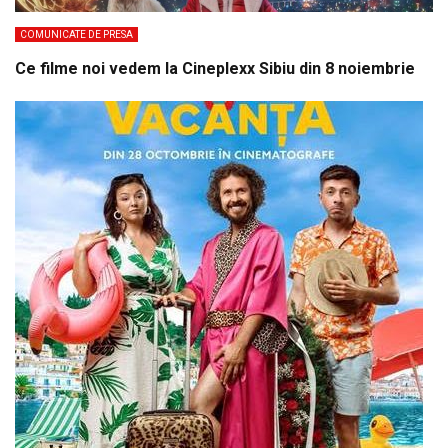
COMUNICATE DE PRESA
Ce filme noi vedem la Cineplexx Sibiu din 8 noiembrie