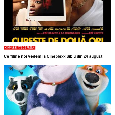
COMUNICATE DE PRESA
Ce filme noi vedem la Cineplexx Sibiu din 24 august