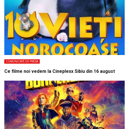
COMUNICATE DE PRESA
Ce filme noi vedem la Cineplexx Sibiu din 16 august