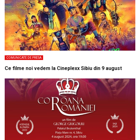
COMUNICATE DE PRESA
Ce filme noi vedem la Cineplexx Sibiu din 9 august