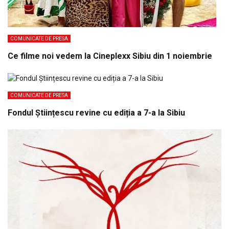
COMUNICATE DE PRESA
Ce filme noi vedem la Cineplexx Sibiu din 1 noiembrie
COMUNICATE DE PRESA
Fondul Științescu revine cu ediția a 7-a la Sibiu