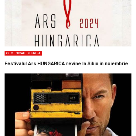
COMUNICATE DE PRESA
Festivalul Ars HUNGARICA revine la Sibiu în noiembrie