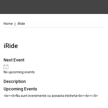
Home
iRide
iRide
Next Event
No upcoming events
Description
Upcoming Events
<br><li>Nu sunt evenimente cu aceasta eticheta<br><br></li>