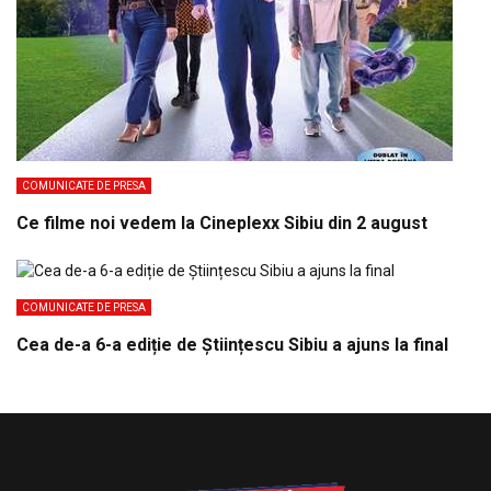
COMUNICATE DE PRESA
Ce filme noi vedem la Cineplexx Sibiu din 2 august
COMUNICATE DE PRESA
Cea de-a 6-a ediție de Științescu Sibiu a ajuns la final