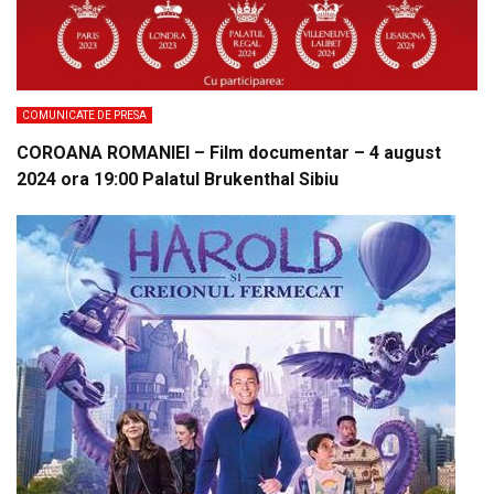
COMUNICATE DE PRESA
COROANA ROMANIEI – Film documentar – 4 august
2024 ora 19:00 Palatul Brukenthal Sibiu