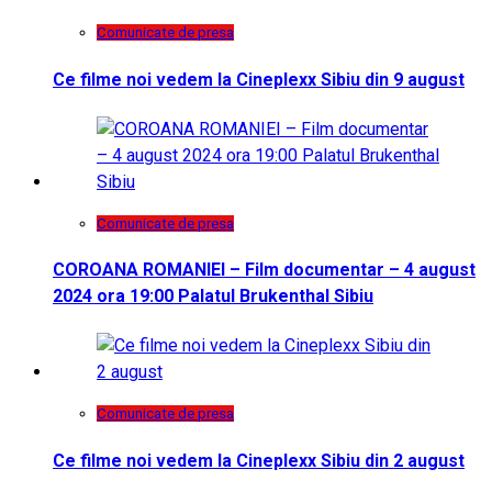
Comunicate de presa
Ce filme noi vedem la Cineplexx Sibiu din 9 august
Comunicate de presa
COROANA ROMANIEI – Film documentar – 4 august
2024 ora 19:00 Palatul Brukenthal Sibiu
Comunicate de presa
Ce filme noi vedem la Cineplexx Sibiu din 2 august