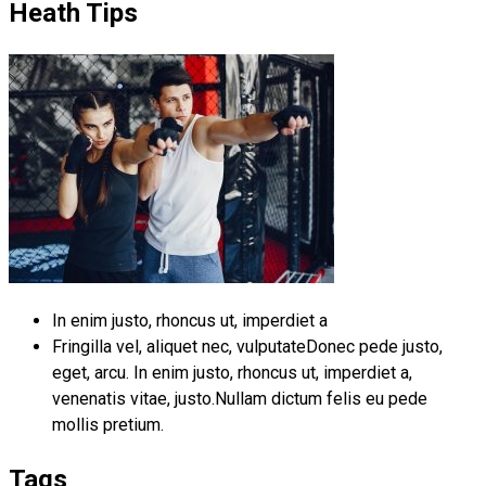
Heath Tips
In enim justo, rhoncus ut, imperdiet a
Fringilla vel, aliquet nec, vulputateDonec pede justo,
eget, arcu. In enim justo, rhoncus ut, imperdiet a,
venenatis vitae, justo.Nullam dictum felis eu pede
mollis pretium.
Tags