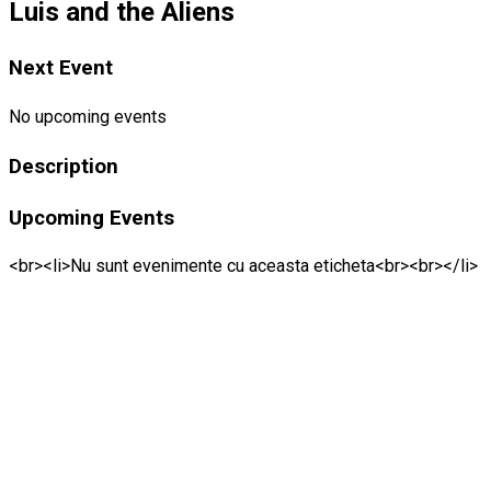
Luis and the Aliens
Next Event
No upcoming events
Description
Upcoming Events
<br><li>Nu sunt evenimente cu aceasta eticheta<br><br></li>