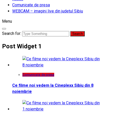
Comunicate de presa
WEBCAM – imagini live din judetul Sibiu
Menu
Search for:
Post Widget 1
Comunicate de presa
Ce filme noi vedem la Cineplexx Sibiu din 8
noiembrie