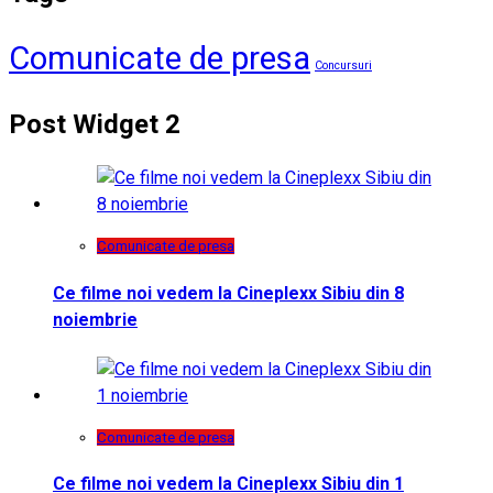
Comunicate de presa
Concursuri
Post Widget 2
Comunicate de presa
Ce filme noi vedem la Cineplexx Sibiu din 8
noiembrie
Comunicate de presa
Ce filme noi vedem la Cineplexx Sibiu din 1