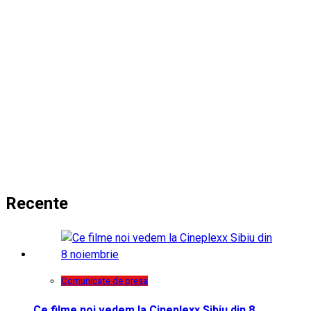
Recente
Comunicate de presa
Ce filme noi vedem la Cineplexx Sibiu din 8