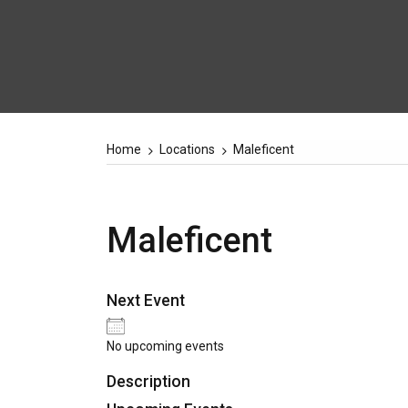
Home
Locations
Maleficent
Maleficent
Next Event
No upcoming events
Description