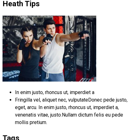
Heath Tips
In enim justo, rhoncus ut, imperdiet a
Fringilla vel, aliquet nec, vulputateDonec pede justo,
eget, arcu. In enim justo, rhoncus ut, imperdiet a,
venenatis vitae, justo.Nullam dictum felis eu pede
mollis pretium.
Tags