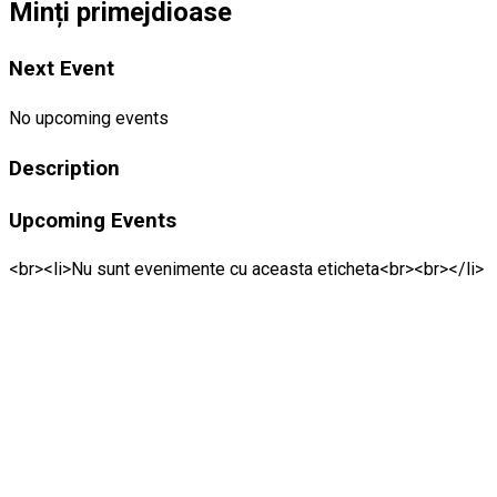
Minți primejdioase
Next Event
No upcoming events
Description
Upcoming Events
<br><li>Nu sunt evenimente cu aceasta eticheta<br><br></li>