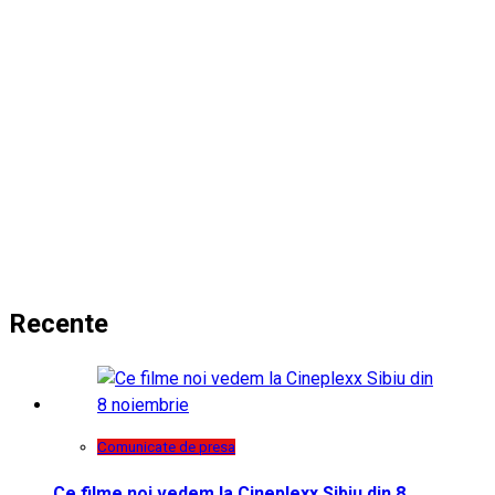
Recente
Comunicate de presa
Ce filme noi vedem la Cineplexx Sibiu din 8