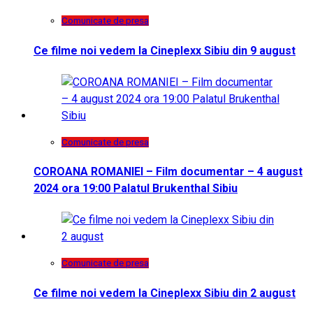
Comunicate de presa
Ce filme noi vedem la Cineplexx Sibiu din 9 august
Comunicate de presa
COROANA ROMANIEI – Film documentar – 4 august
2024 ora 19:00 Palatul Brukenthal Sibiu
Comunicate de presa
Ce filme noi vedem la Cineplexx Sibiu din 2 august