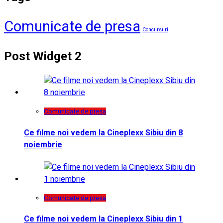
Comunicate de presa
Concursuri
Post Widget 2
Comunicate de presa
Ce filme noi vedem la Cineplexx Sibiu din 8
noiembrie
Comunicate de presa
Ce filme noi vedem la Cineplexx Sibiu din 1