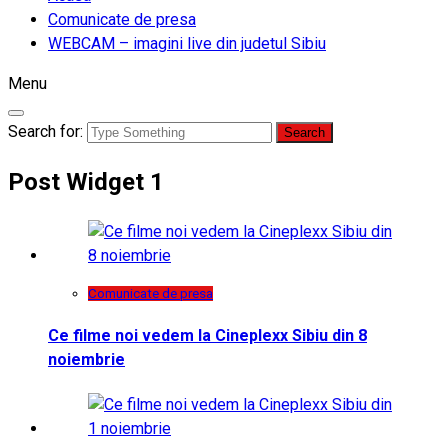
Comunicate de presa
WEBCAM – imagini live din judetul Sibiu
Menu
Search for:
Post Widget 1
Comunicate de presa
Ce filme noi vedem la Cineplexx Sibiu din 8
noiembrie