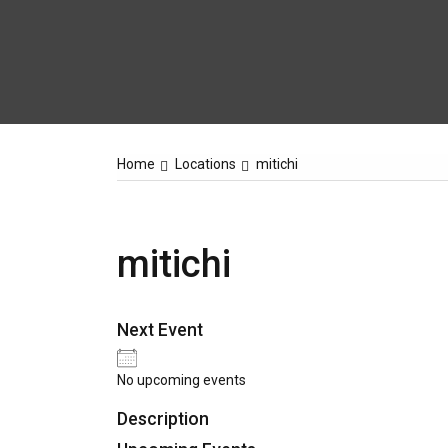
Home
Locations
mitichi
mitichi
Next Event
No upcoming events
Description