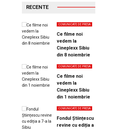
RECENTE
COMUNICATE DE PRESA
Ce filme noi
vedem la
Cineplexx Sibiu
din 8 noiembrie
COMUNICATE DE PRESA
Ce filme noi
vedem la
Cineplexx Sibiu
din 1 noiembrie
COMUNICATE DE PRESA
Fondul Științescu
revine cu ediția a