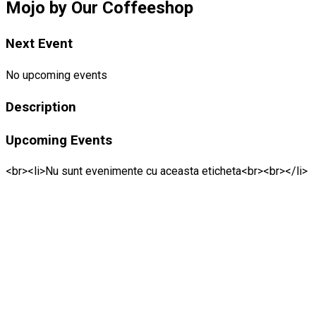
Mojo by Our Coffeeshop
Next Event
No upcoming events
Description
Upcoming Events
<br><li>Nu sunt evenimente cu aceasta eticheta<br><br></li>