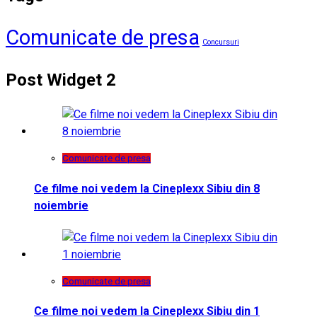
Comunicate de presa
Concursuri
Post Widget 2
Comunicate de presa
Ce filme noi vedem la Cineplexx Sibiu din 8
noiembrie
Comunicate de presa
Ce filme noi vedem la Cineplexx Sibiu din 1