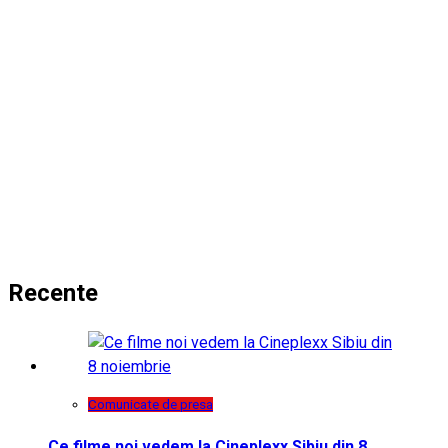
Recente
Comunicate de presa
Ce filme noi vedem la Cineplexx Sibiu din 8