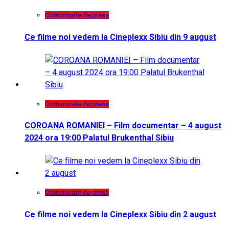
Comunicate de presa
Ce filme noi vedem la Cineplexx Sibiu din 9 august
Comunicate de presa
COROANA ROMANIEI – Film documentar – 4 august
2024 ora 19:00 Palatul Brukenthal Sibiu
Comunicate de presa
Ce filme noi vedem la Cineplexx Sibiu din 2 august