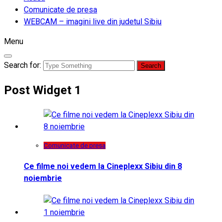
Comunicate de presa
WEBCAM – imagini live din judetul Sibiu
Menu
Search for:
Post Widget 1
Comunicate de presa
Ce filme noi vedem la Cineplexx Sibiu din 8
noiembrie