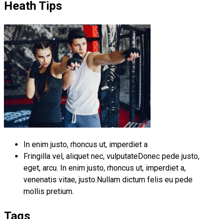
Heath Tips
In enim justo, rhoncus ut, imperdiet a
Fringilla vel, aliquet nec, vulputateDonec pede justo,
eget, arcu. In enim justo, rhoncus ut, imperdiet a,
venenatis vitae, justo.Nullam dictum felis eu pede
mollis pretium.
Tags