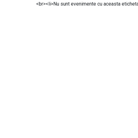
<br><li>Nu sunt evenimente cu aceasta etichet