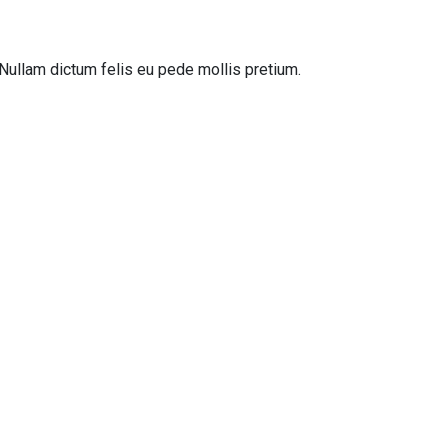
to.Nullam dictum felis eu pede mollis pretium.