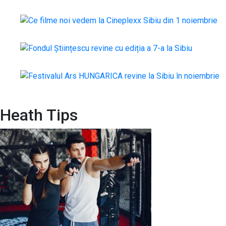
Heath Tips