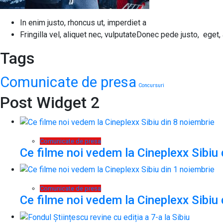
In enim justo, rhoncus ut, imperdiet a
Fringilla vel, aliquet nec, vulputateDonec pede justo, eget, 
Tags
Comunicate de presa
Concursuri
Post Widget 2
Comunicate de presa
Ce filme noi vedem la Cineplexx Sibiu 
Comunicate de presa
Ce filme noi vedem la Cineplexx Sibiu 