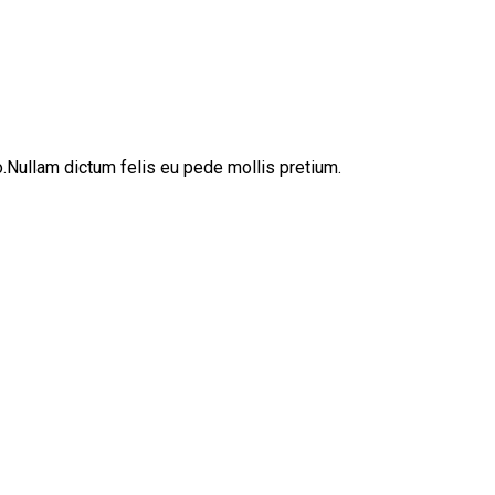
sto.Nullam dictum felis eu pede mollis pretium.