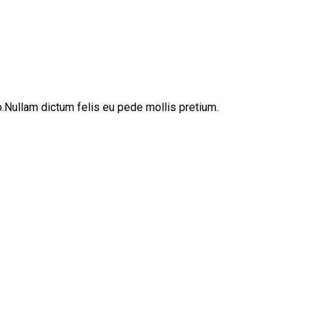
sto.Nullam dictum felis eu pede mollis pretium.