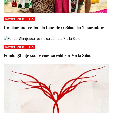
COMUNICATE DE PRESA
Ce filme noi vedem la Cineplexx Sibiu din 1 noiembrie
COMUNICATE DE PRESA
Fondul Științescu revine cu ediția a 7-a la Sibiu