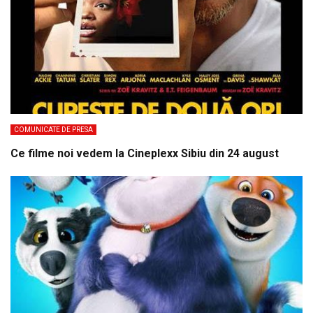
COMUNICATE DE PRESA
Ce filme noi vedem la Cineplexx Sibiu din 24 august