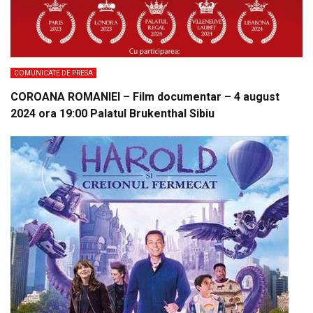
COMUNICATE DE PRESA
COROANA ROMANIEI – Film documentar – 4 august
2024 ora 19:00 Palatul Brukenthal Sibiu