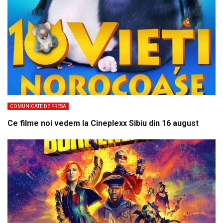
COMUNICATE DE PRESA
Ce filme noi vedem la Cineplexx Sibiu din 16 august