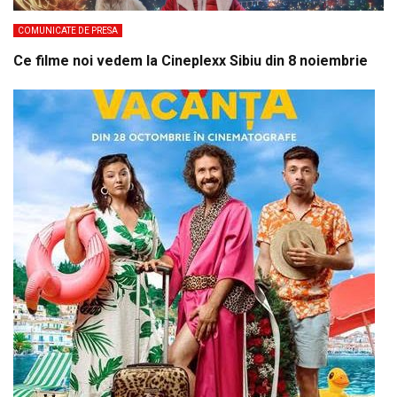
COMUNICATE DE PRESA
Ce filme noi vedem la Cineplexx Sibiu din 8 noiembrie