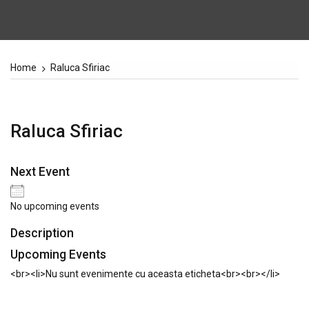
Home
Raluca Sfiriac
Raluca Sfiriac
Next Event
No upcoming events
Description
Upcoming Events
<br><li>Nu sunt evenimente cu aceasta eticheta<br><br></li>