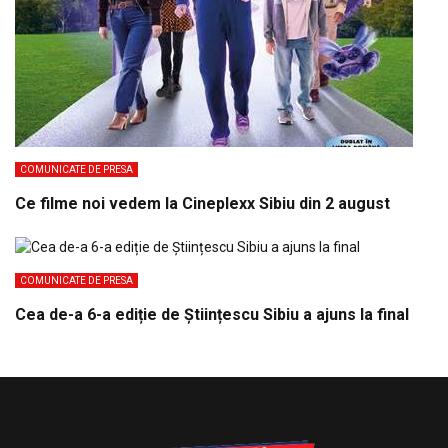
COMUNICATE DE PRESA
Ce filme noi vedem la Cineplexx Sibiu din 2 august
COMUNICATE DE PRESA
Cea de-a 6-a ediție de Științescu Sibiu a ajuns la final