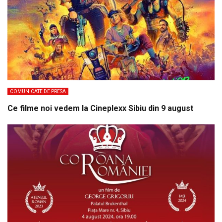
COMUNICATE DE PRESA
Ce filme noi vedem la Cineplexx Sibiu din 9 august