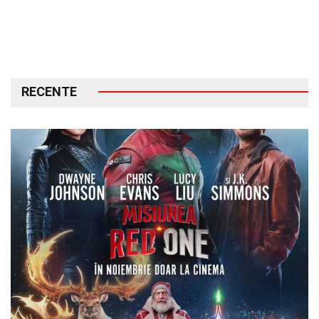
RECENTE