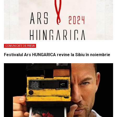
COMUNICATE DE PRESA
Festivalul Ars HUNGARICA revine la Sibiu în noiembrie