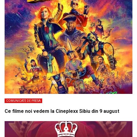
COMUNICATE DE PRESA
Ce filme noi vedem la Cineplexx Sibiu din 9 august