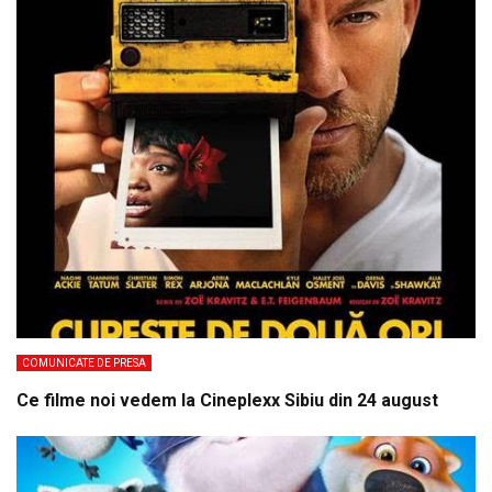
COMUNICATE DE PRESA
Ce filme noi vedem la Cineplexx Sibiu din 24 august