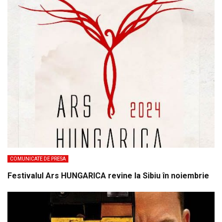
COMUNICATE DE PRESA
Festivalul Ars HUNGARICA revine la Sibiu în noiembrie