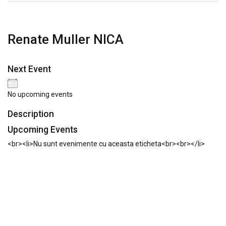
Renate Muller NICA
Next Event
No upcoming events
Description
Upcoming Events
<br><li>Nu sunt evenimente cu aceasta eticheta<br><br></li>