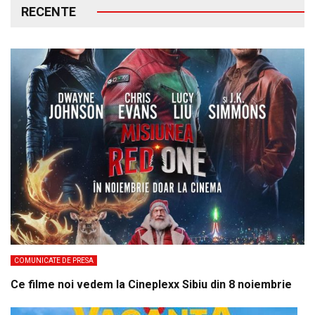
RECENTE
COMUNICATE DE PRESA
Ce filme noi vedem la Cineplexx Sibiu din 8 noiembrie