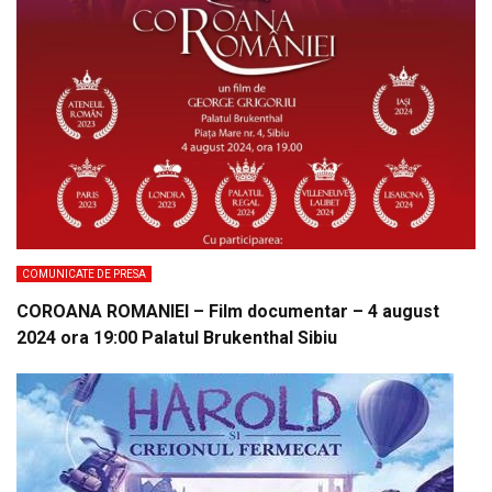
COMUNICATE DE PRESA
COROANA ROMANIEI – Film documentar – 4 august
2024 ora 19:00 Palatul Brukenthal Sibiu