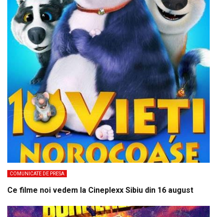
COMUNICATE DE PRESA
Ce filme noi vedem la Cineplexx Sibiu din 16 august