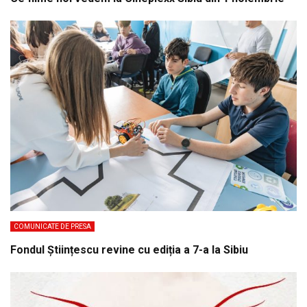
COMUNICATE DE PRESA
Fondul Științescu revine cu ediția a 7-a la Sibiu