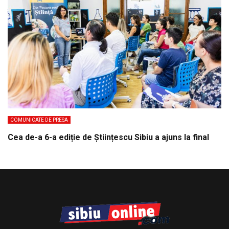
COMUNICATE DE PRESA
Cea de-a 6-a ediție de Științescu Sibiu a ajuns la final