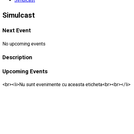
Simulcast
Simulcast
Next Event
No upcoming events
Description
Upcoming Events
<br><li>Nu sunt evenimente cu aceasta eticheta<br><br></li>