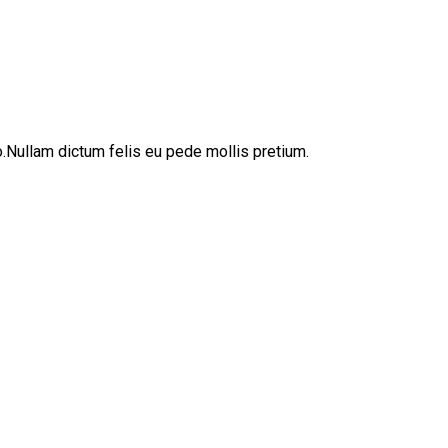
sto.Nullam dictum felis eu pede mollis pretium.