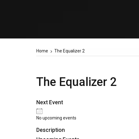
Home
The Equalizer 2
The Equalizer 2
Next Event
No upcoming events
Description