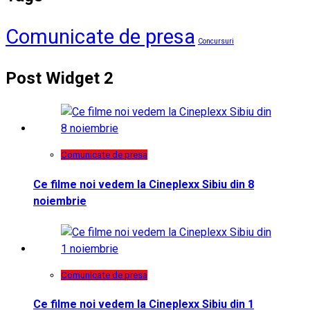
Comunicate de presa
Concursuri
Post Widget 2
Comunicate de presa
Ce filme noi vedem la Cineplexx Sibiu din 8
noiembrie
Comunicate de presa
Ce filme noi vedem la Cineplexx Sibiu din 1