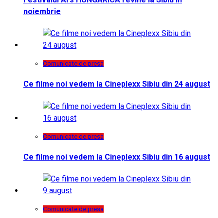
noiembrie
Comunicate de presa
Ce filme noi vedem la Cineplexx Sibiu din 24 august
Comunicate de presa
Ce filme noi vedem la Cineplexx Sibiu din 16 august
Comunicate de presa