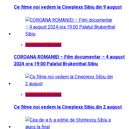
Ce filme noi vedem la Cineplexx Sibiu din 9 august
Comunicate de presa
COROANA ROMANIEI – Film documentar – 4 august
2024 ora 19:00 Palatul Brukenthal Sibiu
Comunicate de presa
Ce filme noi vedem la Cineplexx Sibiu din 2 august