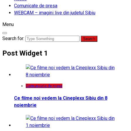
Comunicate de presa
WEBCAM – imagini live din judetul Sibiu
Menu
Search for:
Post Widget 1
Comunicate de presa
Ce filme noi vedem la Cineplexx Sibiu din 8
noiembrie