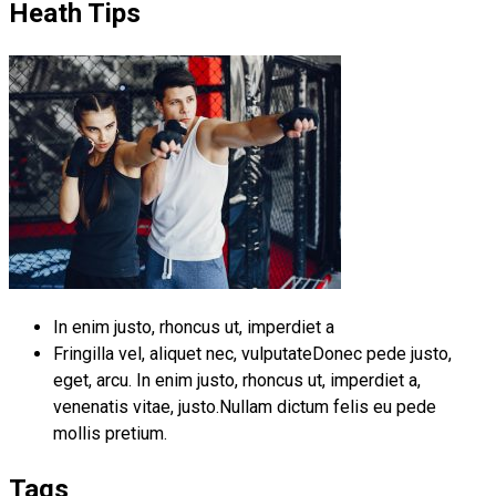
Heath Tips
In enim justo, rhoncus ut, imperdiet a
Fringilla vel, aliquet nec, vulputateDonec pede justo,
eget, arcu. In enim justo, rhoncus ut, imperdiet a,
venenatis vitae, justo.Nullam dictum felis eu pede
mollis pretium.
Tags