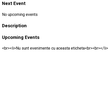
Next Event
No upcoming events
Description
Upcoming Events
<br><li>Nu sunt evenimente cu aceasta eticheta<br><br></li>