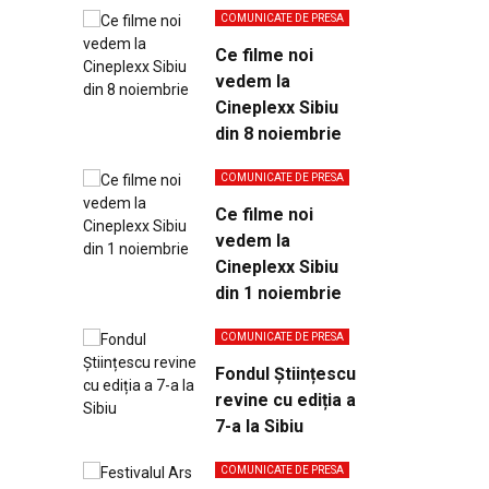
COMUNICATE DE PRESA
Ce filme noi
vedem la
Cineplexx Sibiu
din 8 noiembrie
COMUNICATE DE PRESA
Ce filme noi
vedem la
Cineplexx Sibiu
din 1 noiembrie
COMUNICATE DE PRESA
Fondul Științescu
revine cu ediția a
7-a la Sibiu
COMUNICATE DE PRESA