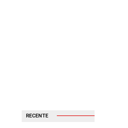
RECENTE