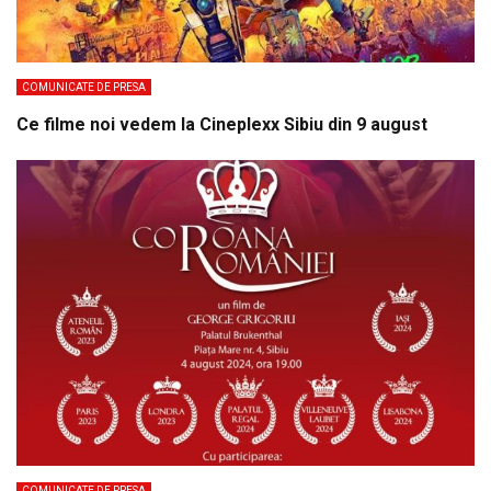
COMUNICATE DE PRESA
Ce filme noi vedem la Cineplexx Sibiu din 9 august
COMUNICATE DE PRESA