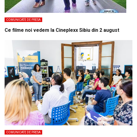
COMUNICATE DE PRESA
Ce filme noi vedem la Cineplexx Sibiu din 2 august
COMUNICATE DE PRESA