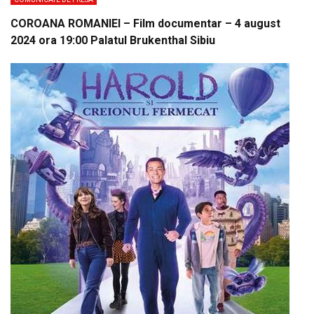
COROANA ROMANIEI – Film documentar – 4 august
2024 ora 19:00 Palatul Brukenthal Sibiu