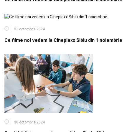
31 octombrie 2024
Ce filme noi vedem la Cineplexx Sibiu din 1 noiembrie
30 octombrie 2024