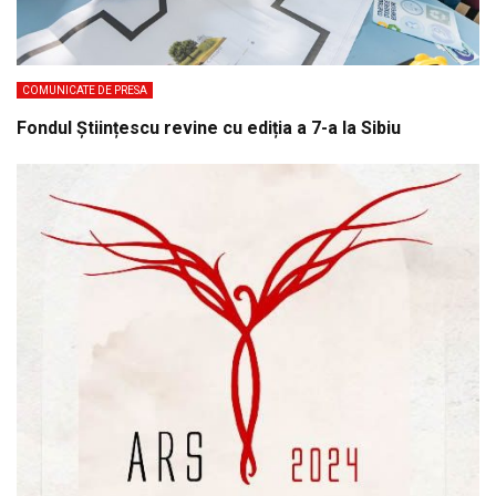
COMUNICATE DE PRESA
Fondul Științescu revine cu ediția a 7-a la Sibiu