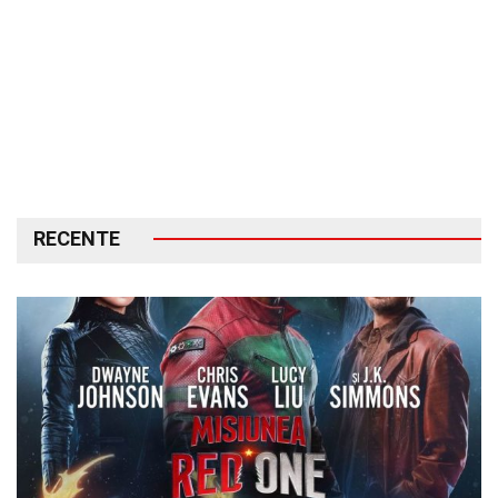
RECENTE