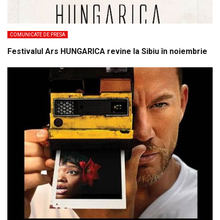
COMUNICATE DE PRESA
Festivalul Ars HUNGARICA revine la Sibiu în noiembrie