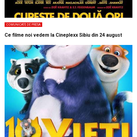
COMUNICATE DE PRESA
Ce filme noi vedem la Cineplexx Sibiu din 24 august