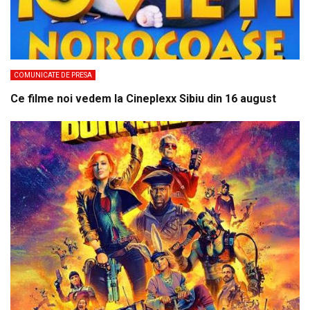
COMUNICATE DE PRESA
Ce filme noi vedem la Cineplexx Sibiu din 16 august