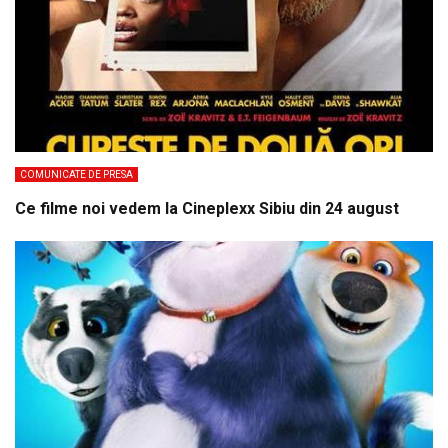
COMUNICATE DE PRESA
Ce filme noi vedem la Cineplexx Sibiu din 24 august