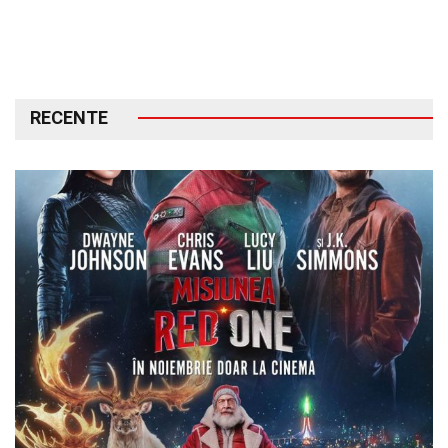
RECENTE