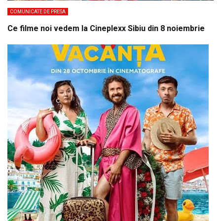
COMUNICATE DE PRESA
Ce filme noi vedem la Cineplexx Sibiu din 8 noiembrie