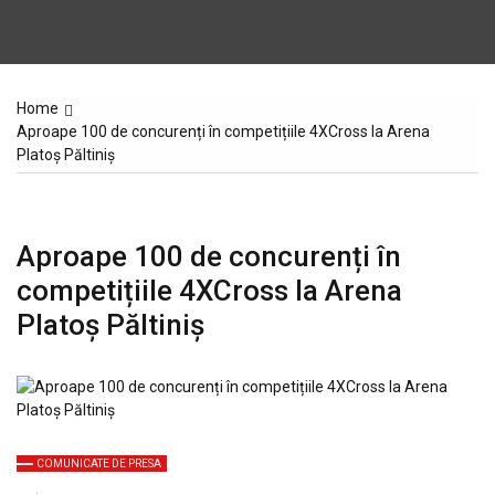
Home
Aproape 100 de concurenți în competițiile 4XCross la Arena
Platoș Păltiniș
Aproape 100 de concurenți în
competițiile 4XCross la Arena
Platoș Păltiniș
COMUNICATE DE PRESA