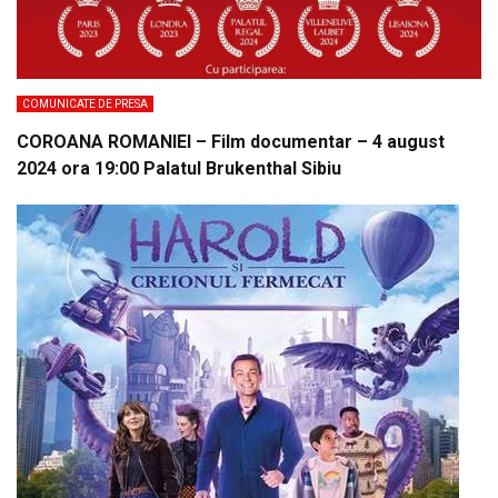
COMUNICATE DE PRESA
COROANA ROMANIEI – Film documentar – 4 august
2024 ora 19:00 Palatul Brukenthal Sibiu