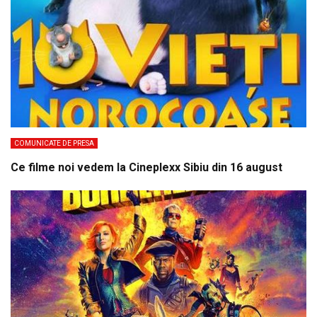
COMUNICATE DE PRESA
Ce filme noi vedem la Cineplexx Sibiu din 16 august