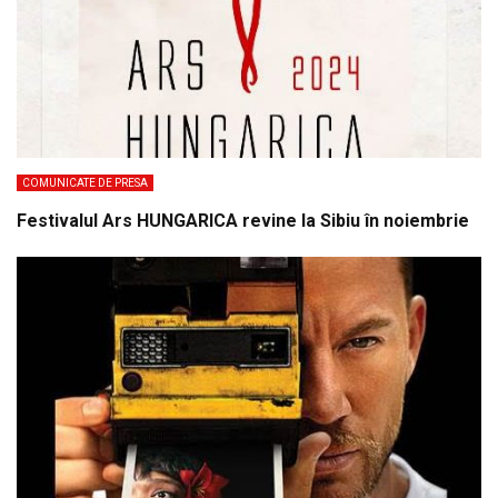
COMUNICATE DE PRESA
Festivalul Ars HUNGARICA revine la Sibiu în noiembrie