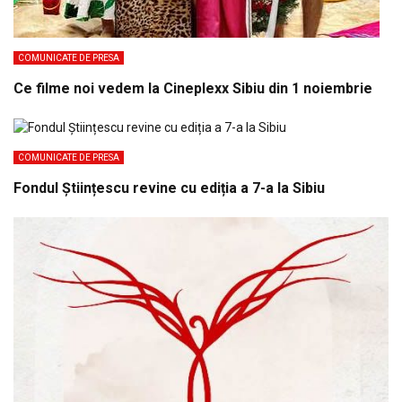
COMUNICATE DE PRESA
Ce filme noi vedem la Cineplexx Sibiu din 1 noiembrie
COMUNICATE DE PRESA
Fondul Științescu revine cu ediția a 7-a la Sibiu