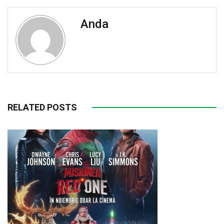
Anda
RELATED POSTS