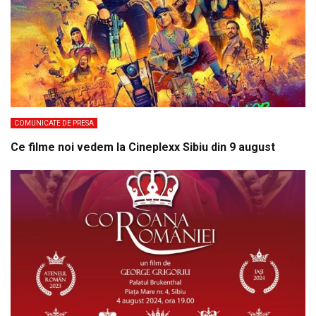
COMUNICATE DE PRESA
Ce filme noi vedem la Cineplexx Sibiu din 9 august