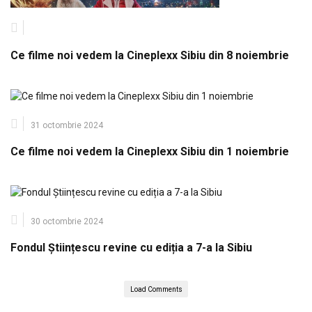
Ce filme noi vedem la Cineplexx Sibiu din 8 noiembrie
31 octombrie 2024
Ce filme noi vedem la Cineplexx Sibiu din 1 noiembrie
30 octombrie 2024
Fondul Științescu revine cu ediția a 7-a la Sibiu
Load Comments