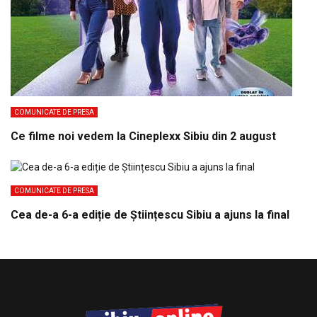
COMUNICATE DE PRESA
Ce filme noi vedem la Cineplexx Sibiu din 2 august
COMUNICATE DE PRESA
Cea de-a 6-a ediție de Științescu Sibiu a ajuns la final