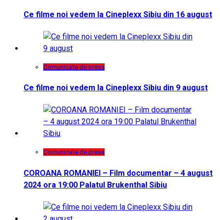
Ce filme noi vedem la Cineplexx Sibiu din 16 august
Comunicate de presa
Ce filme noi vedem la Cineplexx Sibiu din 9 august
Comunicate de presa
COROANA ROMANIEI – Film documentar – 4 august
2024 ora 19:00 Palatul Brukenthal Sibiu