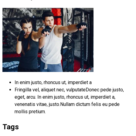
In enim justo, rhoncus ut, imperdiet a
Fringilla vel, aliquet nec, vulputateDonec pede justo,
eget, arcu. In enim justo, rhoncus ut, imperdiet a,
venenatis vitae, justo.Nullam dictum felis eu pede
mollis pretium.
Tags