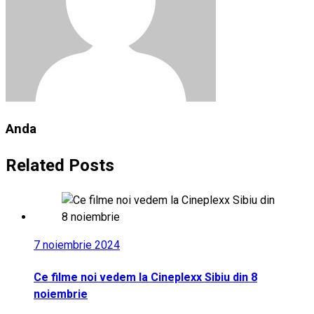
Anda
Related Posts
7 noiembrie 2024
Ce filme noi vedem la Cineplexx Sibiu din 8
noiembrie