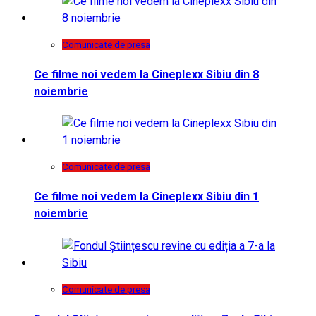
Comunicate de presa
Ce filme noi vedem la Cineplexx Sibiu din 8
noiembrie
Comunicate de presa
Ce filme noi vedem la Cineplexx Sibiu din 1
noiembrie
Comunicate de presa