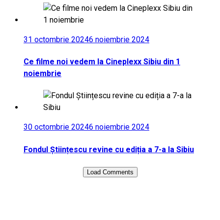
31 octombrie 2024
6 noiembrie 2024
Ce filme noi vedem la Cineplexx Sibiu din 1
noiembrie
30 octombrie 2024
6 noiembrie 2024
Fondul Științescu revine cu ediția a 7-a la Sibiu
Load Comments