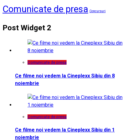
Comunicate de presa
Concursuri
Post Widget 2
Comunicate de presa
Ce filme noi vedem la Cineplexx Sibiu din 8
noiembrie
Comunicate de presa
Ce filme noi vedem la Cineplexx Sibiu din 1
noiembrie