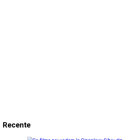
Recente