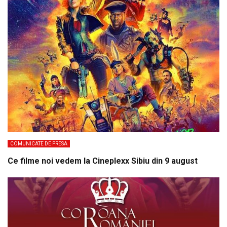
COMUNICATE DE PRESA
Ce filme noi vedem la Cineplexx Sibiu din 9 august