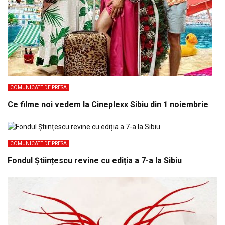
COMUNICATE DE PRESA
Ce filme noi vedem la Cineplexx Sibiu din 1 noiembrie
COMUNICATE DE PRESA
Fondul Științescu revine cu ediția a 7-a la Sibiu