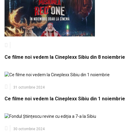
Ce filme noi vedem la Cineplexx Sibiu din 8 noiembrie
31 octombrie 2024
Ce filme noi vedem la Cineplexx Sibiu din 1 noiembrie
30 octombrie 2024