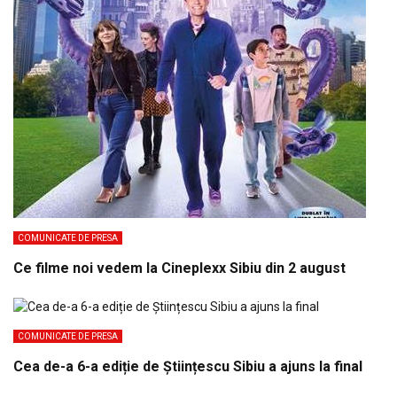
COMUNICATE DE PRESA
Ce filme noi vedem la Cineplexx Sibiu din 2 august
COMUNICATE DE PRESA
Cea de-a 6-a ediție de Științescu Sibiu a ajuns la final