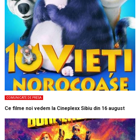
COMUNICATE DE PRESA
Ce filme noi vedem la Cineplexx Sibiu din 16 august