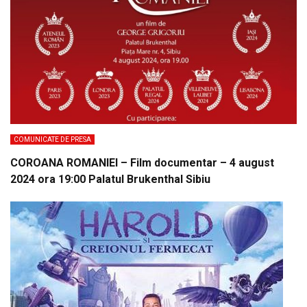
COMUNICATE DE PRESA
COROANA ROMANIEI – Film documentar – 4 august
2024 ora 19:00 Palatul Brukenthal Sibiu