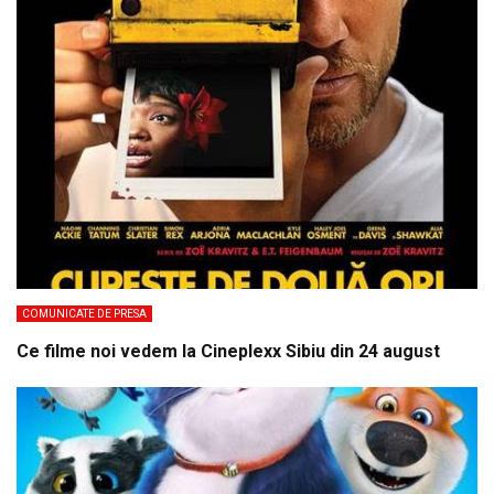
COMUNICATE DE PRESA
Ce filme noi vedem la Cineplexx Sibiu din 24 august