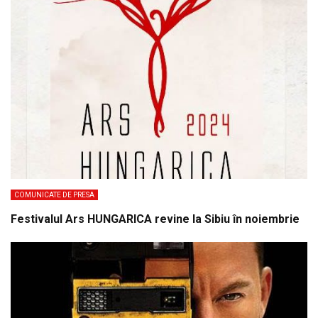
COMUNICATE DE PRESA
Festivalul Ars HUNGARICA revine la Sibiu în noiembrie