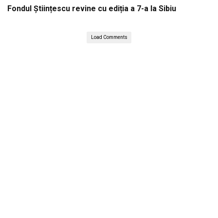
Fondul Științescu revine cu ediția a 7-a la Sibiu
Load Comments