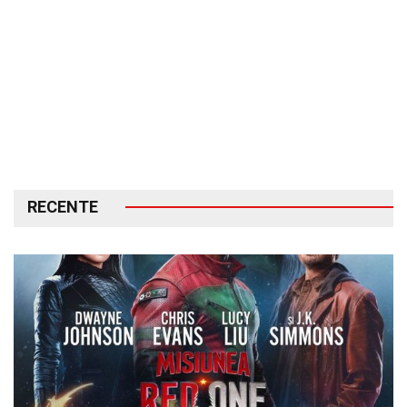
RECENTE