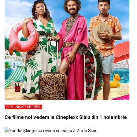
COMUNICATE DE PRESA
Ce filme noi vedem la Cineplexx Sibiu din 1 noiembrie