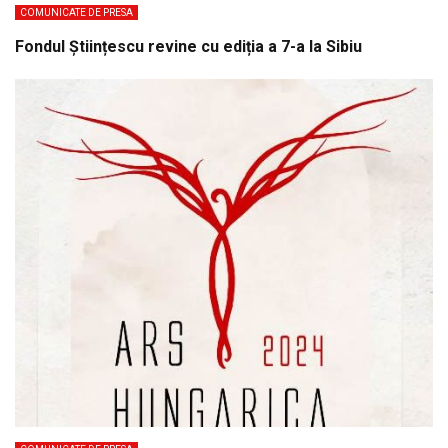
COMUNICATE DE PRESA
Fondul Științescu revine cu ediția a 7-a la Sibiu