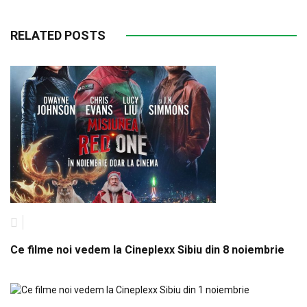
RELATED POSTS
Ce filme noi vedem la Cineplexx Sibiu din 8 noiembrie