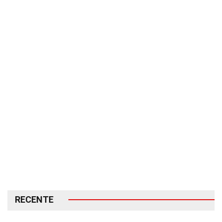
RECENTE