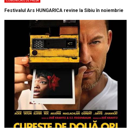
COMUNICATE DE PRESA
Festivalul Ars HUNGARICA revine la Sibiu în noiembrie