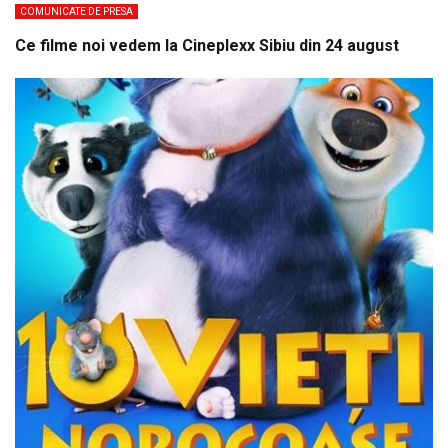
COMUNICATE DE PRESA
Ce filme noi vedem la Cineplexx Sibiu din 24 august