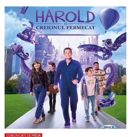
COMUNICATE DE PRESA