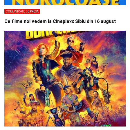
COMUNICATE DE PRESA
Ce filme noi vedem la Cineplexx Sibiu din 16 august