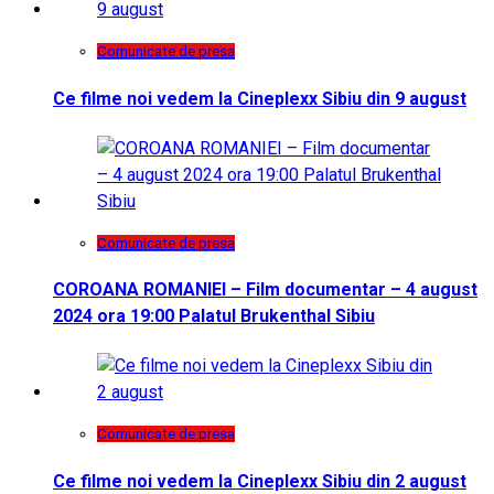
Comunicate de presa
Ce filme noi vedem la Cineplexx Sibiu din 9 august
Comunicate de presa
COROANA ROMANIEI – Film documentar – 4 august
2024 ora 19:00 Palatul Brukenthal Sibiu
Comunicate de presa
Ce filme noi vedem la Cineplexx Sibiu din 2 august