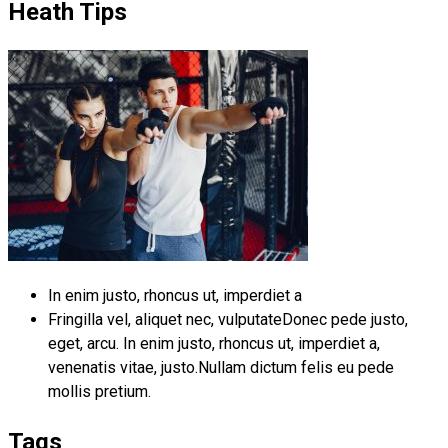
Heath Tips
In enim justo, rhoncus ut, imperdiet a
Fringilla vel, aliquet nec, vulputateDonec pede justo,
eget, arcu. In enim justo, rhoncus ut, imperdiet a,
venenatis vitae, justo.Nullam dictum felis eu pede
mollis pretium.
Tags