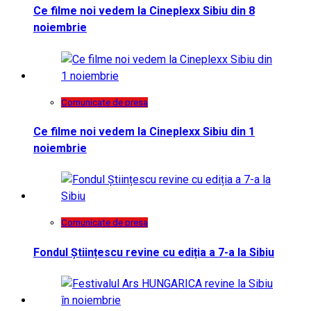
Ce filme noi vedem la Cineplexx Sibiu din 8
noiembrie
Comunicate de presa
Ce filme noi vedem la Cineplexx Sibiu din 1
noiembrie
Comunicate de presa
Fondul Științescu revine cu ediția a 7-a la Sibiu