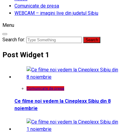
Comunicate de presa
WEBCAM – imagini live din judetul Sibiu
Menu
Search for:
Post Widget 1
Comunicate de presa
Ce filme noi vedem la Cineplexx Sibiu din 8
noiembrie