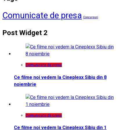
Comunicate de presa
Concursuri
Post Widget 2
Comunicate de presa
Ce filme noi vedem la Cineplexx Sibiu din 8
noiembrie
Comunicate de presa
Ce filme noi vedem la Cineplexx Sibiu din 1