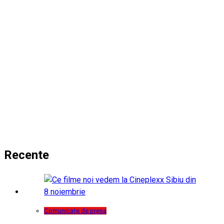
Recente
Comunicate de presa