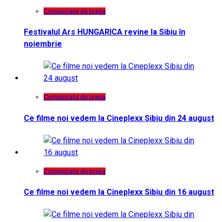
Comunicate de presa
Festivalul Ars HUNGARICA revine la Sibiu în
noiembrie
Comunicate de presa
Ce filme noi vedem la Cineplexx Sibiu din 24 august
Comunicate de presa
Ce filme noi vedem la Cineplexx Sibiu din 16 august