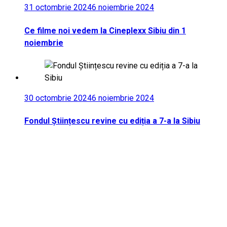
31 octombrie 2024
6 noiembrie 2024
Ce filme noi vedem la Cineplexx Sibiu din 1
noiembrie
30 octombrie 2024
6 noiembrie 2024
Fondul Științescu revine cu ediția a 7-a la Sibiu