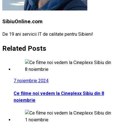
SibiuOnline.com
De 19 ani servicii IT de calitate pentru Sibieni!
Related Posts
7 noiembrie 2024
Ce filme noi vedem la Cineplexx Sibiu din 8
noiembrie