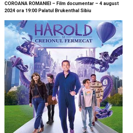
COROANA ROMANIEI – Film documentar – 4 august
2024 ora 19:00 Palatul Brukenthal Sibiu