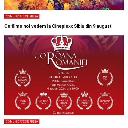
COMUNICATE DE PRESA
Ce filme noi vedem la Cineplexx Sibiu din 9 august
COMUNICATE DE PRESA