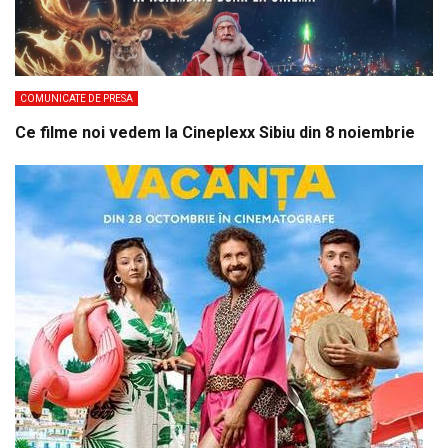
COMUNICATE DE PRESA
Ce filme noi vedem la Cineplexx Sibiu din 8 noiembrie