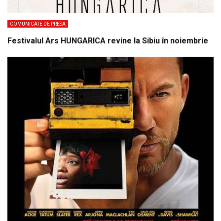
COMUNICATE DE PRESA
Festivalul Ars HUNGARICA revine la Sibiu în noiembrie