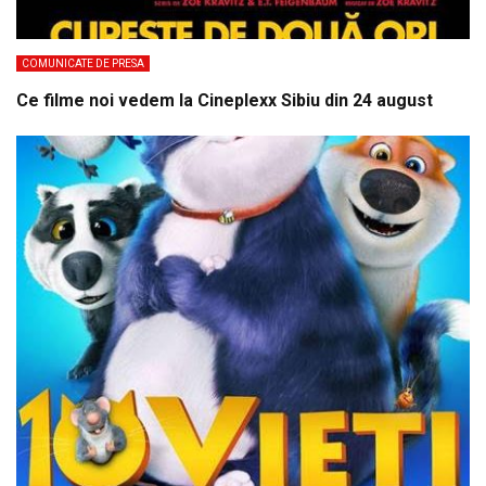
COMUNICATE DE PRESA
Ce filme noi vedem la Cineplexx Sibiu din 24 august