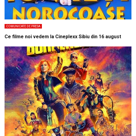
COMUNICATE DE PRESA
Ce filme noi vedem la Cineplexx Sibiu din 16 august