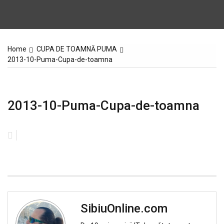
Home
CUPA DE TOAMNĂ PUMA
2013-10-Puma-Cupa-de-toamna
2013-10-Puma-Cupa-de-toamna
SibiuOnline.com