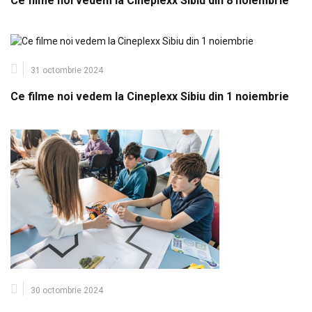
Ce filme noi vedem la Cineplexx Sibiu din 8 noiembrie
31 octombrie 2024
Ce filme noi vedem la Cineplexx Sibiu din 1 noiembrie
30 octombrie 2024