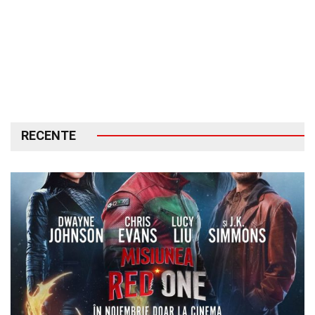
RECENTE