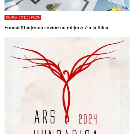
COMUNICATE DE PRESA
Fondul Științescu revine cu ediția a 7-a la Sibiu