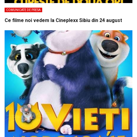
COMUNICATE DE PRESA
Ce filme noi vedem la Cineplexx Sibiu din 24 august