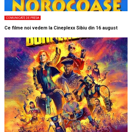
COMUNICATE DE PRESA
Ce filme noi vedem la Cineplexx Sibiu din 16 august