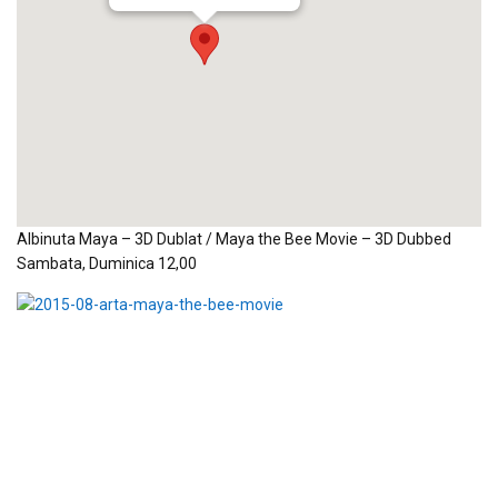
Albinuta Maya – 3D Dublat / Maya the Bee Movie – 3D Dubbed
Sambata, Duminica 12,00