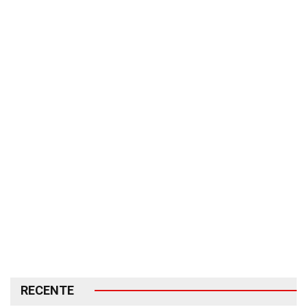
RECENTE