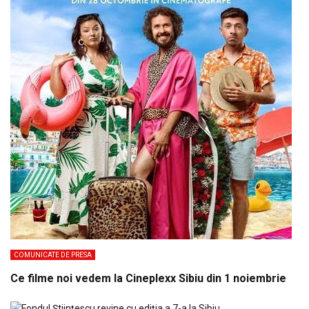
COMUNICATE DE PRESA
Ce filme noi vedem la Cineplexx Sibiu din 1 noiembrie