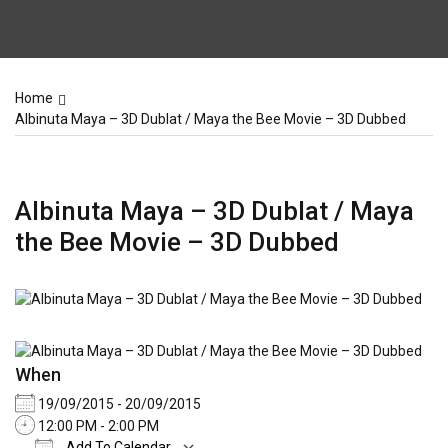
Home
Albinuta Maya – 3D Dublat / Maya the Bee Movie – 3D Dubbed
Albinuta Maya – 3D Dublat / Maya
the Bee Movie – 3D Dubbed
When
19/09/2015 - 20/09/2015
12:00 PM - 2:00 PM
Add To Calendar