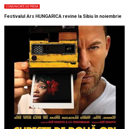
COMUNICATE DE PRESA
Festivalul Ars HUNGARICA revine la Sibiu în noiembrie