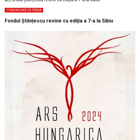
COMUNICATE DE PRESA
Fondul Științescu revine cu ediția a 7-a la Sibiu