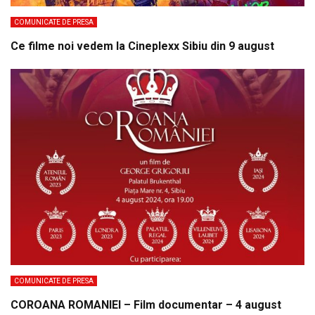
COMUNICATE DE PRESA
Ce filme noi vedem la Cineplexx Sibiu din 9 august
COMUNICATE DE PRESA
COROANA ROMANIEI – Film documentar – 4 august