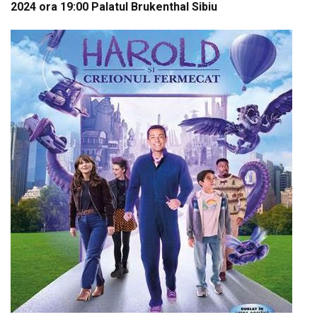
2024 ora 19:00 Palatul Brukenthal Sibiu