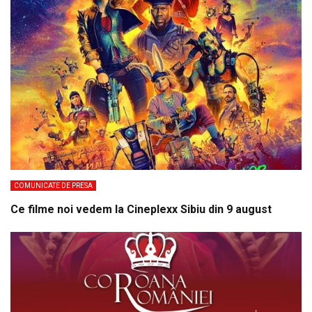
COMUNICATE DE PRESA
Ce filme noi vedem la Cineplexx Sibiu din 9 august