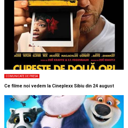
COMUNICATE DE PRESA
Ce filme noi vedem la Cineplexx Sibiu din 24 august