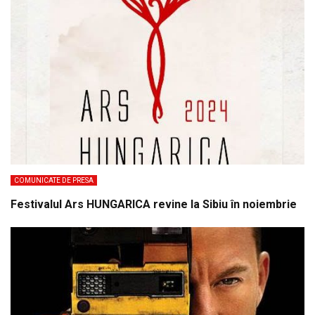
COMUNICATE DE PRESA
Festivalul Ars HUNGARICA revine la Sibiu în noiembrie