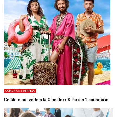
COMUNICATE DE PRESA
Ce filme noi vedem la Cineplexx Sibiu din 1 noiembrie