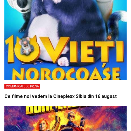
COMUNICATE DE PRESA
Ce filme noi vedem la Cineplexx Sibiu din 16 august