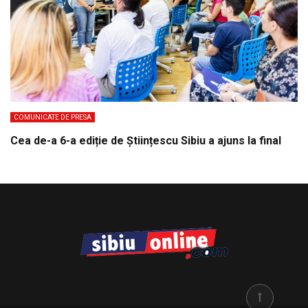
COMUNICATE DE PRESA
Cea de-a 6-a ediție de Științescu Sibiu a ajuns la final