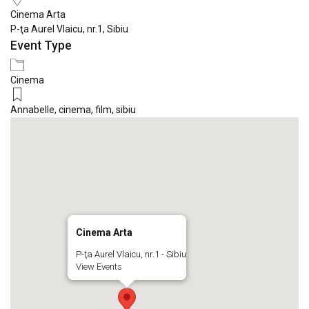
Cinema Arta
P-ţa Aurel Vlaicu, nr.1, Sibiu
Event Type
Cinema
Annabelle
,
cinema
,
film
,
sibiu
Cinema Arta
P-ţa Aurel Vlaicu, nr.1 - Sibiu
View Events