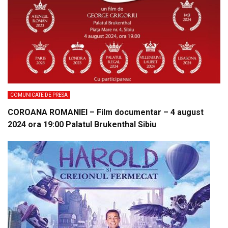
COMUNICATE DE PRESA
COROANA ROMANIEI – Film documentar – 4 august
2024 ora 19:00 Palatul Brukenthal Sibiu