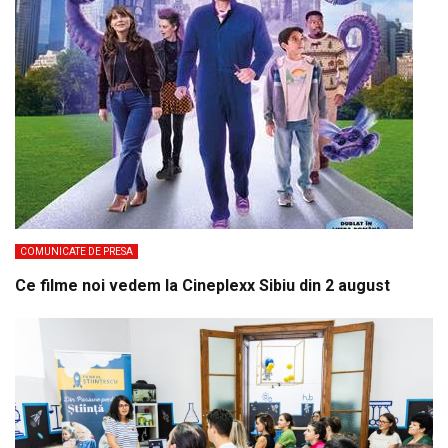
COMUNICATE DE PRESA
Ce filme noi vedem la Cineplexx Sibiu din 2 august