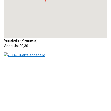
Annabelle (Premiera)
Vineri-Joi 20,30