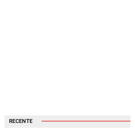
RECENTE