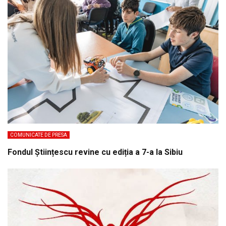
COMUNICATE DE PRESA
Fondul Științescu revine cu ediția a 7-a la Sibiu