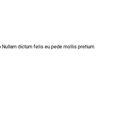
sto.Nullam dictum felis eu pede mollis pretium.