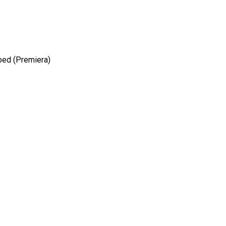
bbed (Premiera)