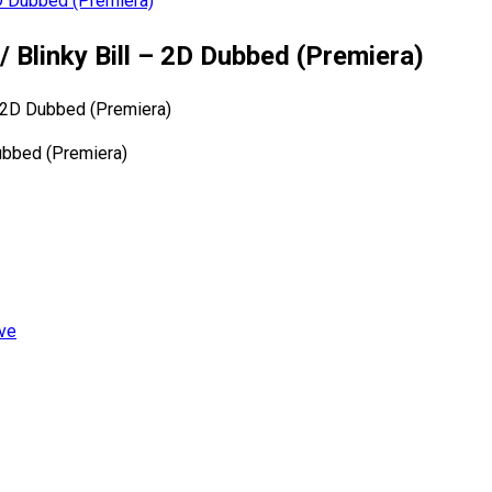
 2D Dubbed (Premiera)
 / Blinky Bill – 2D Dubbed (Premiera)
ive