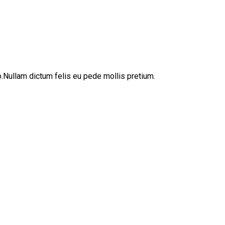
sto.Nullam dictum felis eu pede mollis pretium.