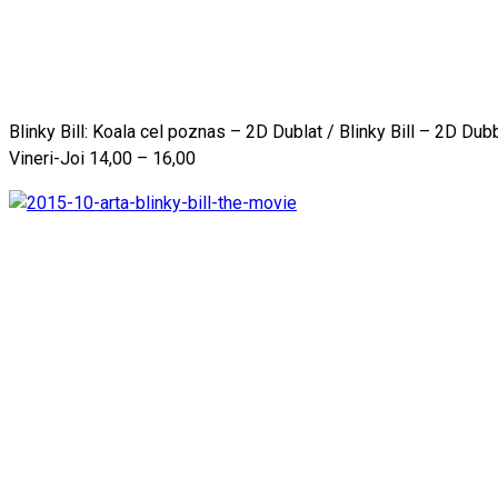
Blinky Bill: Koala cel poznas – 2D Dublat / Blinky Bill – 2D Du
Vineri-Joi 14,00 – 16,00