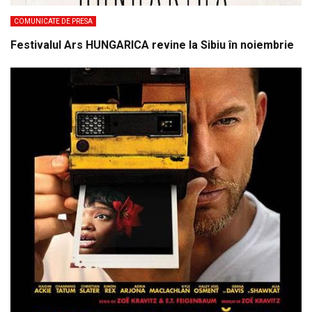
COMUNICATE DE PRESA
Festivalul Ars HUNGARICA revine la Sibiu în noiembrie