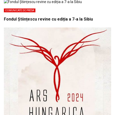
COMUNICATE DE PRESA
Fondul Științescu revine cu ediția a 7-a la Sibiu