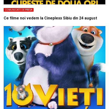
COMUNICATE DE PRESA
Ce filme noi vedem la Cineplexx Sibiu din 24 august