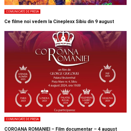
COMUNICATE DE PRESA
Ce filme noi vedem la Cineplexx Sibiu din 9 august
COMUNICATE DE PRESA
COROANA ROMANIEI – Film documentar – 4 august