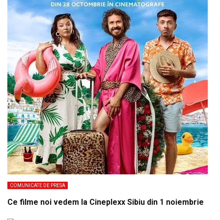
COMUNICATE DE PRESA
Ce filme noi vedem la Cineplexx Sibiu din 1 noiembrie