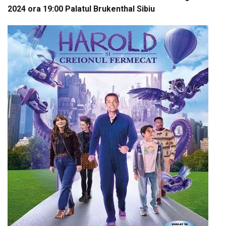
2024 ora 19:00 Palatul Brukenthal Sibiu