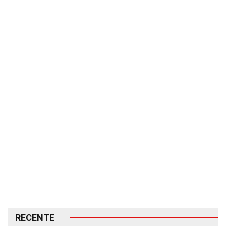
RECENTE