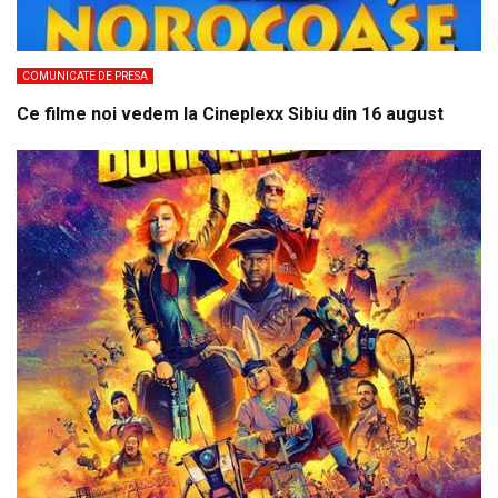
COMUNICATE DE PRESA
Ce filme noi vedem la Cineplexx Sibiu din 16 august