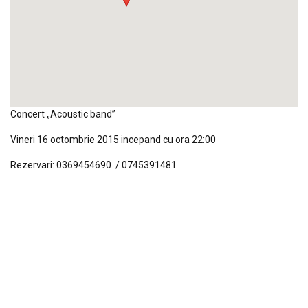
Concert „Acoustic band”
Vineri 16 octombrie 2015 incepand cu ora 22:00
Rezervari: 0369454690 / 0745391481