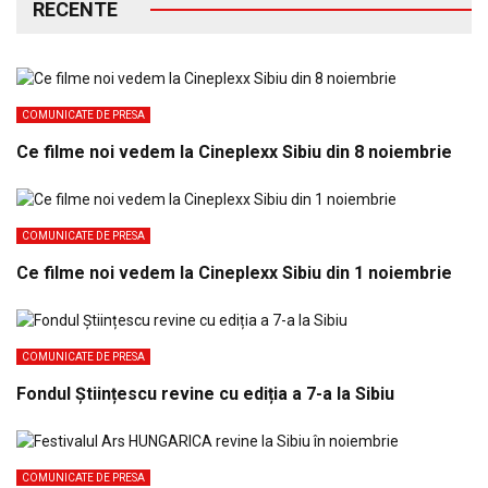
RECENTE
COMUNICATE DE PRESA
Ce filme noi vedem la Cineplexx Sibiu din 8 noiembrie
COMUNICATE DE PRESA
Ce filme noi vedem la Cineplexx Sibiu din 1 noiembrie
COMUNICATE DE PRESA
Fondul Științescu revine cu ediția a 7-a la Sibiu
COMUNICATE DE PRESA