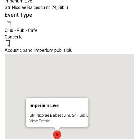
Imperium Live
Str. Nicolae Balcescu nr. 24, Sibiu
Event Type
Club - Pub - Cafe
Concerte
Acoustic band
,
imperium pub
,
sibiu
Imperium Live
Str. Nicolae Balcescu nr. 24 - Sibiu
View Events