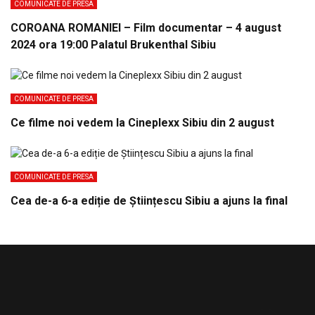
COMUNICATE DE PRESA
COROANA ROMANIEI – Film documentar – 4 august
2024 ora 19:00 Palatul Brukenthal Sibiu
COMUNICATE DE PRESA
Ce filme noi vedem la Cineplexx Sibiu din 2 august
COMUNICATE DE PRESA
Cea de-a 6-a ediție de Științescu Sibiu a ajuns la final