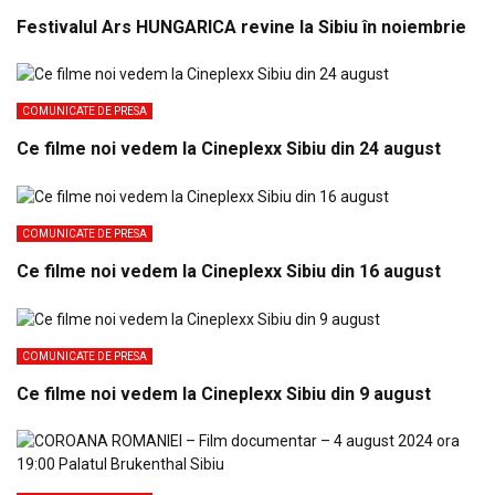
Festivalul Ars HUNGARICA revine la Sibiu în noiembrie
COMUNICATE DE PRESA
Ce filme noi vedem la Cineplexx Sibiu din 24 august
COMUNICATE DE PRESA
Ce filme noi vedem la Cineplexx Sibiu din 16 august
COMUNICATE DE PRESA
Ce filme noi vedem la Cineplexx Sibiu din 9 august