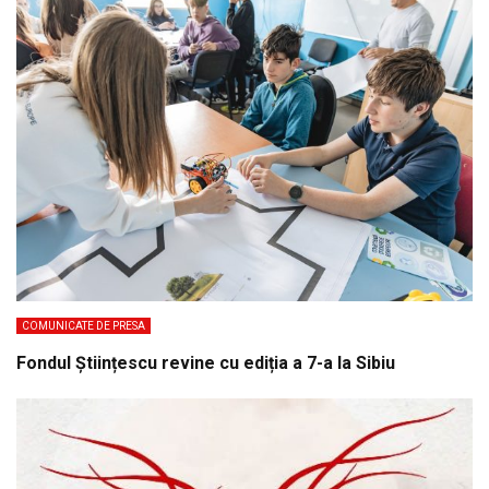
COMUNICATE DE PRESA
Fondul Științescu revine cu ediția a 7-a la Sibiu