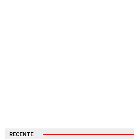
RECENTE