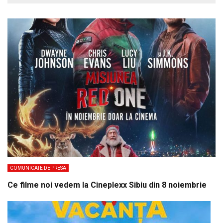
COMUNICATE DE PRESA
Ce filme noi vedem la Cineplexx Sibiu din 8 noiembrie