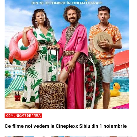
COMUNICATE DE PRESA
Ce filme noi vedem la Cineplexx Sibiu din 1 noiembrie