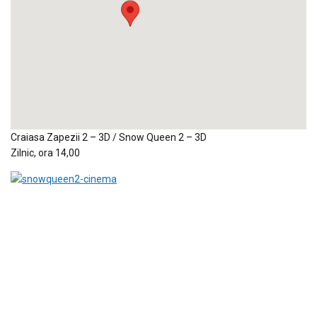
Craiasa Zapezii 2 – 3D / Snow Queen 2 – 3D
Zilnic, ora 14,00