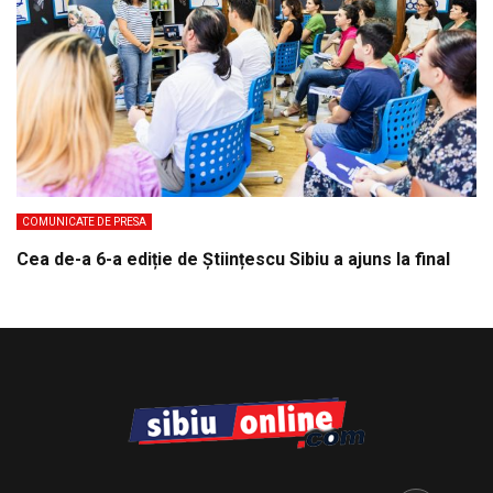
COMUNICATE DE PRESA
Cea de-a 6-a ediție de Științescu Sibiu a ajuns la final