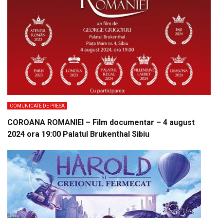
COMUNICATE DE PRESA
COROANA ROMANIEI – Film documentar – 4 august
2024 ora 19:00 Palatul Brukenthal Sibiu