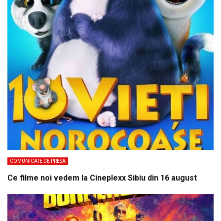
COMUNICATE DE PRESA
Ce filme noi vedem la Cineplexx Sibiu din 16 august