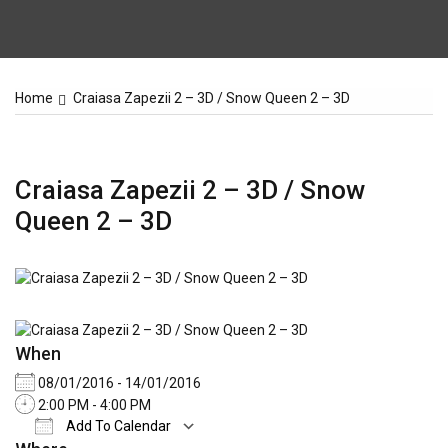
Home
Craiasa Zapezii 2 – 3D / Snow Queen 2 – 3D
Craiasa Zapezii 2 – 3D / Snow
Queen 2 – 3D
When
08/01/2016 - 14/01/2016
2:00 PM - 4:00 PM
Add To Calendar