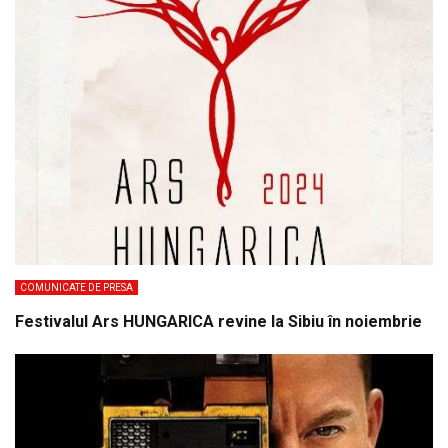
COMUNICATE DE PRESA
Festivalul Ars HUNGARICA revine la Sibiu în noiembrie