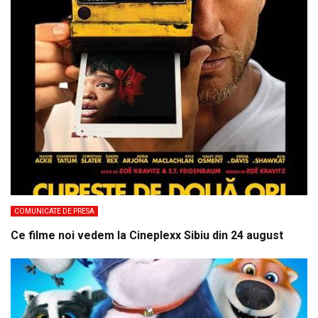
COMUNICATE DE PRESA
Ce filme noi vedem la Cineplexx Sibiu din 24 august