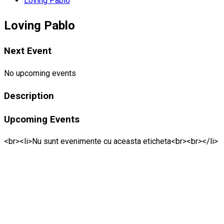
Loving Pablo
Loving Pablo
Next Event
No upcoming events
Description
Upcoming Events
<br><li>Nu sunt evenimente cu aceasta eticheta<br><br></li>