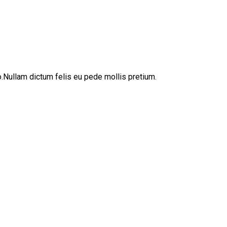
sto.Nullam dictum felis eu pede mollis pretium.