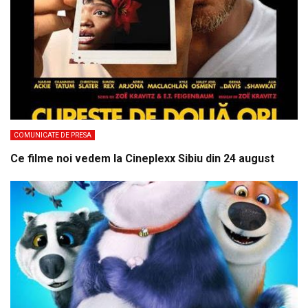
COMUNICATE DE PRESA
Ce filme noi vedem la Cineplexx Sibiu din 24 august