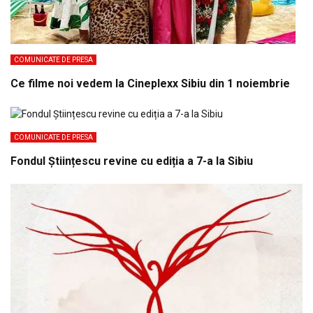
COMUNICATE DE PRESA
Ce filme noi vedem la Cineplexx Sibiu din 1 noiembrie
COMUNICATE DE PRESA
Fondul Științescu revine cu ediția a 7-a la Sibiu