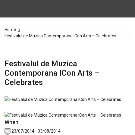
Home
Festivalul de Muzica Contemporana ICon Arts – Celebrates
Festivalul de Muzica
Contemporana ICon Arts –
Celebrates
When
23/07/2014 - 03/08/2014