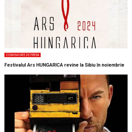
COMUNICATE DE PRESA
Festivalul Ars HUNGARICA revine la Sibiu în noiembrie