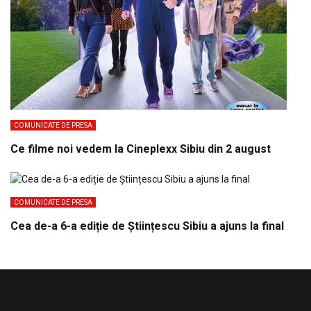
COMUNICATE DE PRESA
Ce filme noi vedem la Cineplexx Sibiu din 2 august
COMUNICATE DE PRESA
Cea de-a 6-a ediție de Științescu Sibiu a ajuns la final