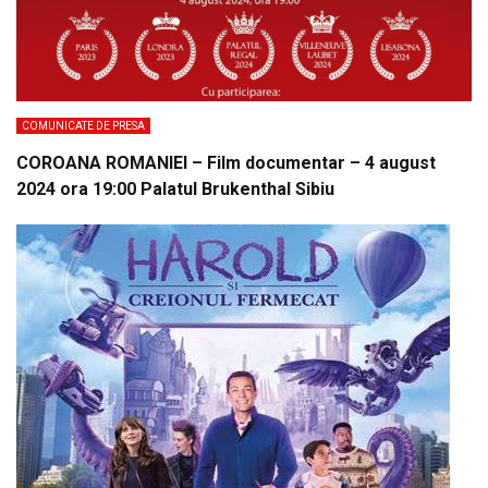
COMUNICATE DE PRESA
COROANA ROMANIEI – Film documentar – 4 august
2024 ora 19:00 Palatul Brukenthal Sibiu