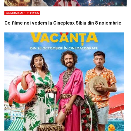
COMUNICATE DE PRESA
Ce filme noi vedem la Cineplexx Sibiu din 8 noiembrie