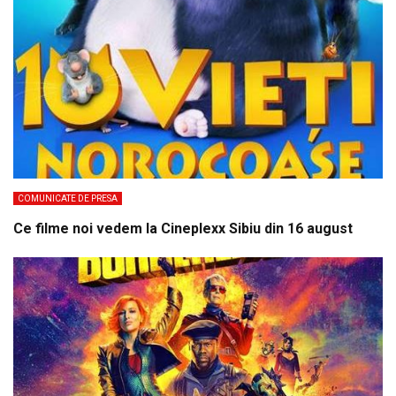
COMUNICATE DE PRESA
Ce filme noi vedem la Cineplexx Sibiu din 16 august