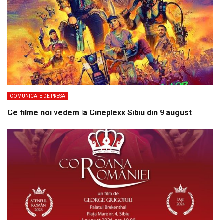
COMUNICATE DE PRESA
Ce filme noi vedem la Cineplexx Sibiu din 9 august