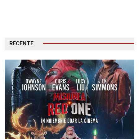
RECENTE