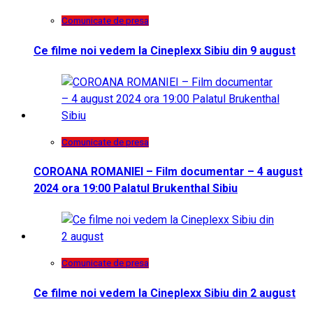
Comunicate de presa
Ce filme noi vedem la Cineplexx Sibiu din 9 august
Comunicate de presa
COROANA ROMANIEI – Film documentar – 4 august
2024 ora 19:00 Palatul Brukenthal Sibiu
Comunicate de presa
Ce filme noi vedem la Cineplexx Sibiu din 2 august