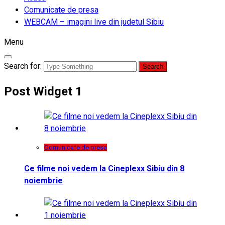
Comunicate de presa
WEBCAM – imagini live din judetul Sibiu
Menu
Search for:
Post Widget 1
Comunicate de presa
Ce filme noi vedem la Cineplexx Sibiu din 8
noiembrie