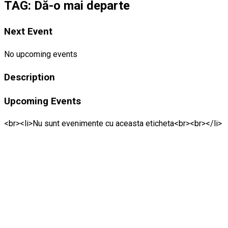
TAG: Dă-o mai departe
Next Event
No upcoming events
Description
Upcoming Events
<br><li>Nu sunt evenimente cu aceasta eticheta<br><br></li>