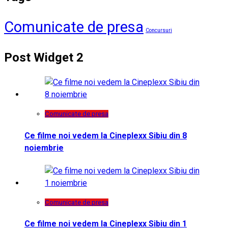
Comunicate de presa
Concursuri
Post Widget 2
Comunicate de presa
Ce filme noi vedem la Cineplexx Sibiu din 8
noiembrie
Comunicate de presa
Ce filme noi vedem la Cineplexx Sibiu din 1