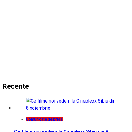
Recente
Comunicate de presa
Ce filme noi vedem la Cineplexx Sibiu din 8