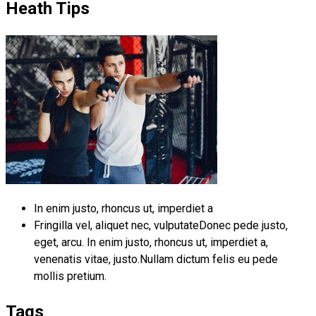
Heath Tips
In enim justo, rhoncus ut, imperdiet a
Fringilla vel, aliquet nec, vulputateDonec pede justo,
eget, arcu. In enim justo, rhoncus ut, imperdiet a,
venenatis vitae, justo.Nullam dictum felis eu pede
mollis pretium.
Tags