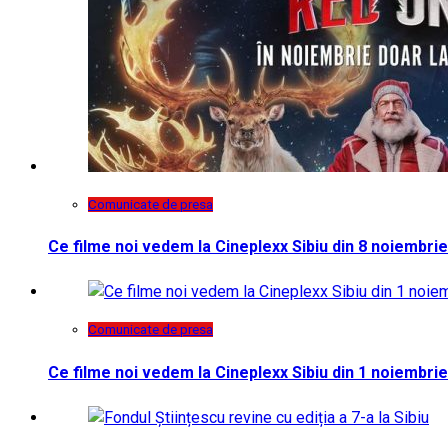
Comunicate de presa
Ce filme noi vedem la Cineplexx Sibiu din 8 noiembrie
Comunicate de presa
Ce filme noi vedem la Cineplexx Sibiu din 1 noiembrie