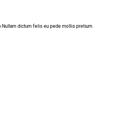
sto.Nullam dictum felis eu pede mollis pretium.