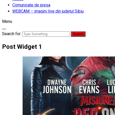
Comunicate de presa
WEBCAM – imagini live din judetul Sibiu
Menu
Search for:
Post Widget 1