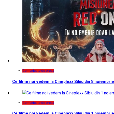
Comunicate de presa
Ce filme noi vedem la Cineplexx Sibiu din 8 noiembrie
Comunicate de presa
Ce filme noi vedem la Cineplexx Sibiu din 1 noiembrie