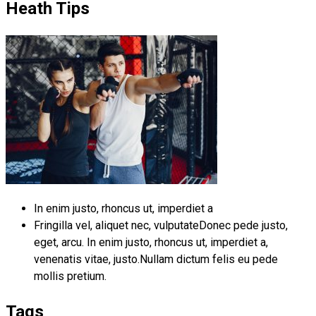
Heath Tips
In enim justo, rhoncus ut, imperdiet a
Fringilla vel, aliquet nec, vulputateDonec pede justo,
eget, arcu. In enim justo, rhoncus ut, imperdiet a,
venenatis vitae, justo.Nullam dictum felis eu pede
mollis pretium.
Tags