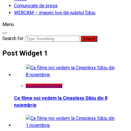
Comunicate de presa
WEBCAM – imagini live din judetul Sibiu
Menu
Search for:
Post Widget 1
Comunicate de presa
Ce filme noi vedem la Cineplexx Sibiu din 8
noiembrie