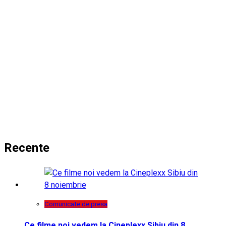
Recente
Comunicate de presa
Ce filme noi vedem la Cineplexx Sibiu din 8