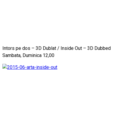
Intors pe dos – 3D Dublat / Inside Out – 3D Dubbed
Sambata, Duminica 12,00