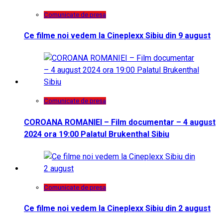
Comunicate de presa
Ce filme noi vedem la Cineplexx Sibiu din 9 august
Comunicate de presa
COROANA ROMANIEI – Film documentar – 4 august
2024 ora 19:00 Palatul Brukenthal Sibiu
Comunicate de presa
Ce filme noi vedem la Cineplexx Sibiu din 2 august