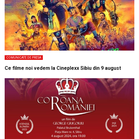
COMUNICATE DE PRESA
Ce filme noi vedem la Cineplexx Sibiu din 9 august