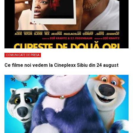
COMUNICATE DE PRESA
Ce filme noi vedem la Cineplexx Sibiu din 24 august