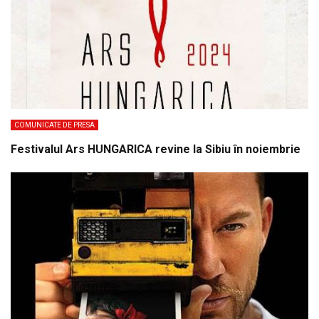
COMUNICATE DE PRESA
Festivalul Ars HUNGARICA revine la Sibiu în noiembrie