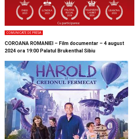
COMUNICATE DE PRESA
COROANA ROMANIEI – Film documentar – 4 august
2024 ora 19:00 Palatul Brukenthal Sibiu