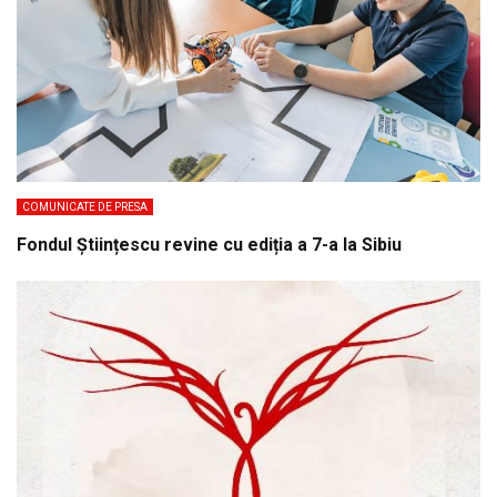
COMUNICATE DE PRESA
Fondul Științescu revine cu ediția a 7-a la Sibiu