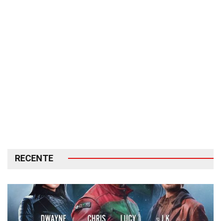
RECENTE