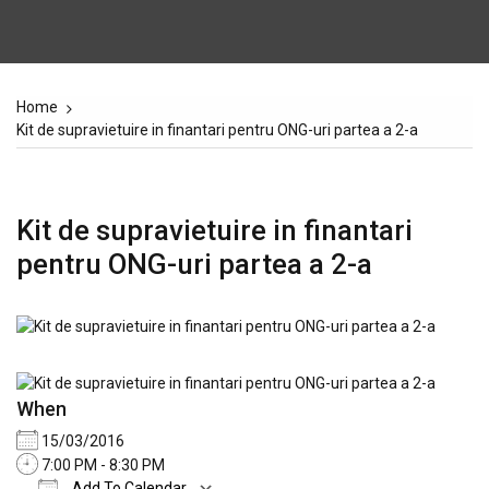
Home
Kit de supravietuire in finantari pentru ONG-uri partea a 2-a
Kit de supravietuire in finantari
pentru ONG-uri partea a 2-a
When
15/03/2016
7:00 PM - 8:30 PM
Add To Calendar