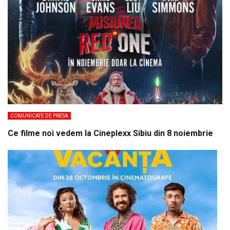
COMUNICATE DE PRESA
Ce filme noi vedem la Cineplexx Sibiu din 8 noiembrie