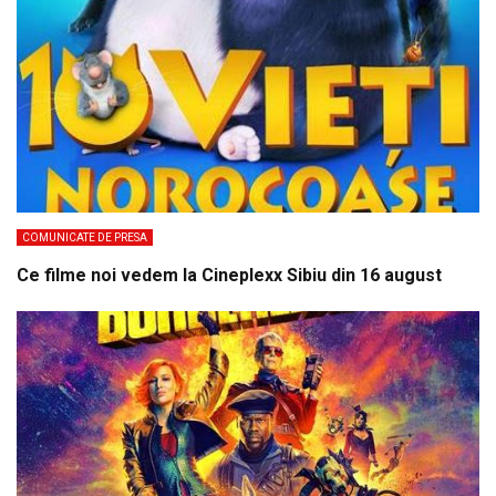
COMUNICATE DE PRESA
Ce filme noi vedem la Cineplexx Sibiu din 16 august