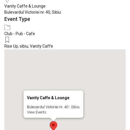
Vanity Caffe & Lounge
Bulevardul Victoriei nr. 40, Sibiu
Event Type
Club - Pub - Cafe
Rise Up
,
sibiu
,
Vanity Caffe
Vanity Caffe & Lounge
Bulevardul Victoriei nr. 40 - Sibiu
View Events