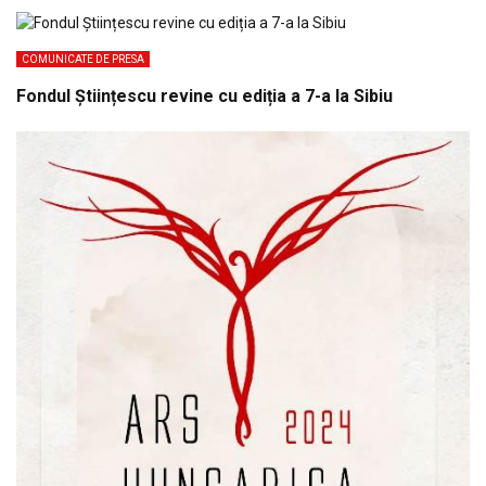
COMUNICATE DE PRESA
Fondul Științescu revine cu ediția a 7-a la Sibiu