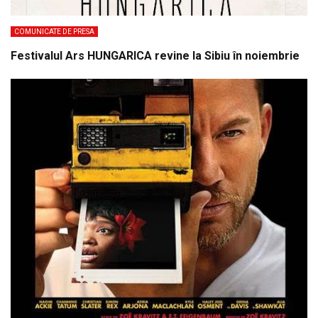
COMUNICATE DE PRESA
Festivalul Ars HUNGARICA revine la Sibiu în noiembrie