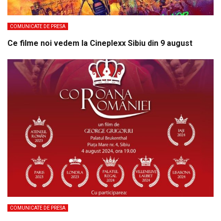
COMUNICATE DE PRESA
Ce filme noi vedem la Cineplexx Sibiu din 9 august
COMUNICATE DE PRESA