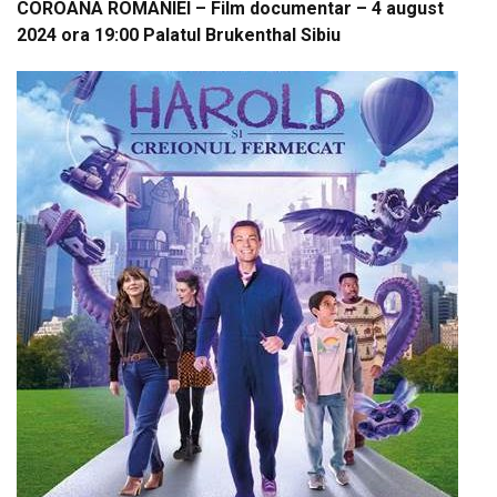
COROANA ROMANIEI – Film documentar – 4 august
2024 ora 19:00 Palatul Brukenthal Sibiu