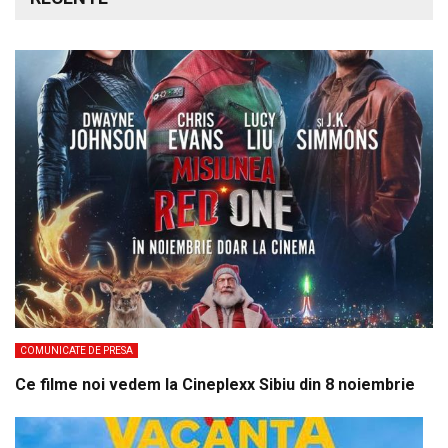
COMUNICATE DE PRESA
Ce filme noi vedem la Cineplexx Sibiu din 8 noiembrie