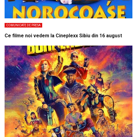
COMUNICATE DE PRESA
Ce filme noi vedem la Cineplexx Sibiu din 16 august