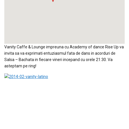
Vanity Caffe & Lounge impreuna cu Academy of dance Rise Up va
invita sa va exprimati entuziasmul fata de dans in acorduri de
Salsa – Bachata in fiecare vineri incepand cu orele 21:30. Va
asteptam pe ring!