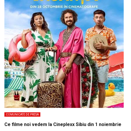
COMUNICATE DE PRESA
Ce filme noi vedem la Cineplexx Sibiu din 1 noiembrie