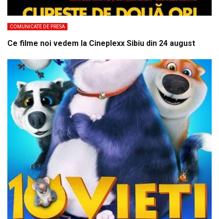
COMUNICATE DE PRESA
Ce filme noi vedem la Cineplexx Sibiu din 24 august