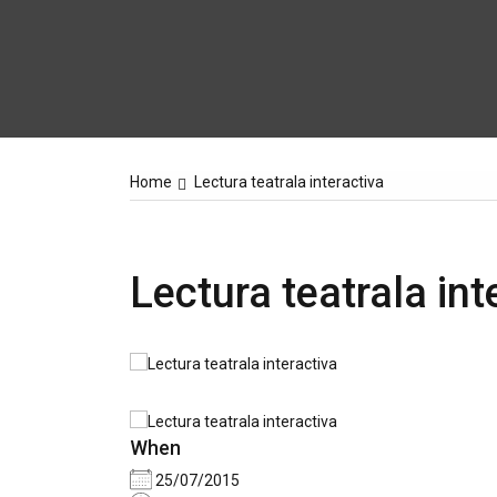
Home
Lectura teatrala interactiva
Lectura teatrala int
When
25/07/2015