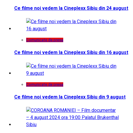
Ce filme noi vedem la Cineplexx Sibiu din 24 august
Comunicate de presa
Ce filme noi vedem la Cineplexx Sibiu din 16 august
Comunicate de presa
Ce filme noi vedem la Cineplexx Sibiu din 9 august