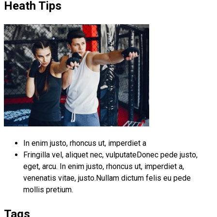
Heath Tips
In enim justo, rhoncus ut, imperdiet a
Fringilla vel, aliquet nec, vulputateDonec pede justo,
eget, arcu. In enim justo, rhoncus ut, imperdiet a,
venenatis vitae, justo.Nullam dictum felis eu pede
mollis pretium.
Tags