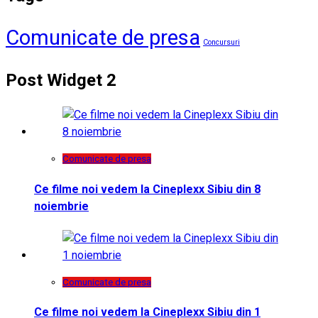
Comunicate de presa
Concursuri
Post Widget 2
Comunicate de presa
Ce filme noi vedem la Cineplexx Sibiu din 8
noiembrie
Comunicate de presa
Ce filme noi vedem la Cineplexx Sibiu din 1