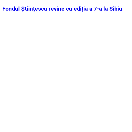
Fondul Științescu revine cu ediția a 7-a la Sibiu