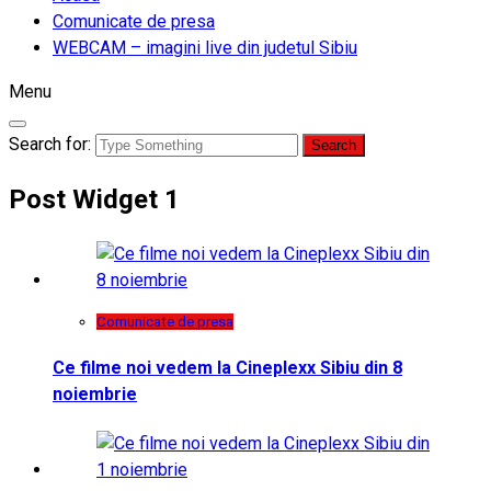
Comunicate de presa
WEBCAM – imagini live din judetul Sibiu
Menu
Search for:
Post Widget 1
Comunicate de presa
Ce filme noi vedem la Cineplexx Sibiu din 8
noiembrie