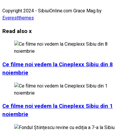
Copyright 2024 - SibiuiOnline.com Grace Mag by
Everestthemes
Read also
x
Ce filme noi vedem la Cineplexx Sibiu din 8
noiembrie
Ce filme noi vedem la Cineplexx Sibiu din 1
noiembrie