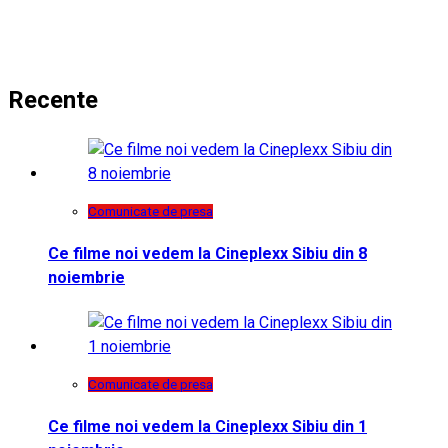
Recente
Comunicate de presa
Ce filme noi vedem la Cineplexx Sibiu din 8
noiembrie
Comunicate de presa
Ce filme noi vedem la Cineplexx Sibiu din 1