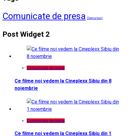
Comunicate de presa
Concursuri
Post Widget 2
Comunicate de presa
Ce filme noi vedem la Cineplexx Sibiu din 8
noiembrie
Comunicate de presa
Ce filme noi vedem la Cineplexx Sibiu din 1