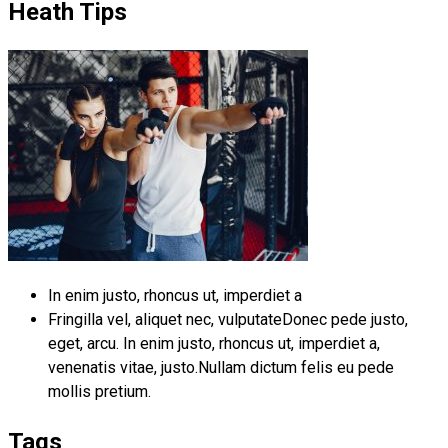
Heath Tips
In enim justo, rhoncus ut, imperdiet a
Fringilla vel, aliquet nec, vulputateDonec pede justo,
eget, arcu. In enim justo, rhoncus ut, imperdiet a,
venenatis vitae, justo.Nullam dictum felis eu pede
mollis pretium.
Tags