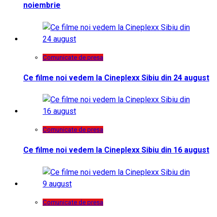
noiembrie
Comunicate de presa
Ce filme noi vedem la Cineplexx Sibiu din 24 august
Comunicate de presa
Ce filme noi vedem la Cineplexx Sibiu din 16 august
Comunicate de presa