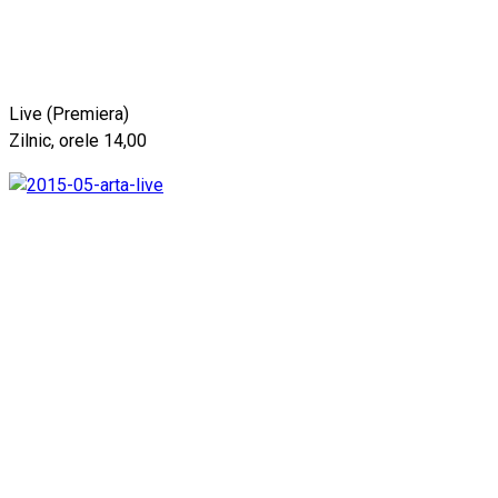
Live (Premiera)
Zilnic, orele 14,00