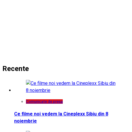
Recente
Comunicate de presa
Ce filme noi vedem la Cineplexx Sibiu din 8
noiembrie