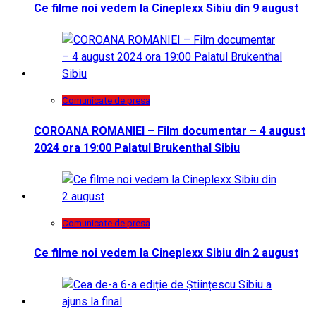
Ce filme noi vedem la Cineplexx Sibiu din 9 august
Comunicate de presa
COROANA ROMANIEI – Film documentar – 4 august
2024 ora 19:00 Palatul Brukenthal Sibiu
Comunicate de presa
Ce filme noi vedem la Cineplexx Sibiu din 2 august