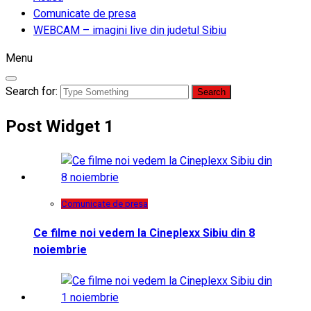
Comunicate de presa
WEBCAM – imagini live din judetul Sibiu
Menu
Search for:
Post Widget 1
Comunicate de presa
Ce filme noi vedem la Cineplexx Sibiu din 8
noiembrie