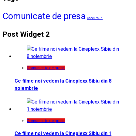
Comunicate de presa
Concursuri
Post Widget 2
Comunicate de presa
Ce filme noi vedem la Cineplexx Sibiu din 8
noiembrie
Comunicate de presa
Ce filme noi vedem la Cineplexx Sibiu din 1