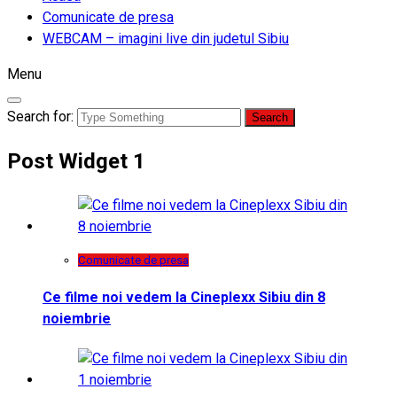
Comunicate de presa
WEBCAM – imagini live din judetul Sibiu
Menu
Search for:
Post Widget 1
Comunicate de presa
Ce filme noi vedem la Cineplexx Sibiu din 8
noiembrie