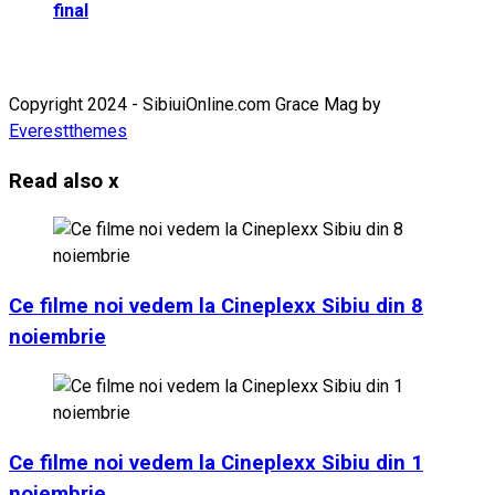
final
Copyright 2024 - SibiuiOnline.com Grace Mag by
Everestthemes
Read also
x
Ce filme noi vedem la Cineplexx Sibiu din 8
noiembrie
Ce filme noi vedem la Cineplexx Sibiu din 1
noiembrie