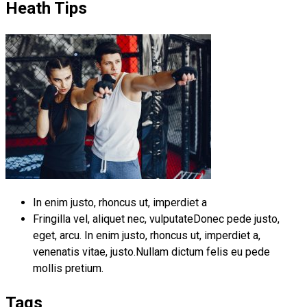
Heath Tips
In enim justo, rhoncus ut, imperdiet a
Fringilla vel, aliquet nec, vulputateDonec pede justo,
eget, arcu. In enim justo, rhoncus ut, imperdiet a,
venenatis vitae, justo.Nullam dictum felis eu pede
mollis pretium.
Tags