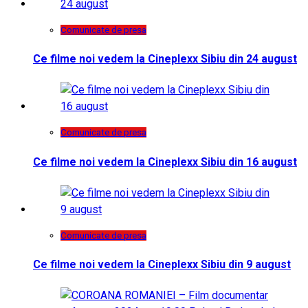
Comunicate de presa
Ce filme noi vedem la Cineplexx Sibiu din 24 august
Comunicate de presa
Ce filme noi vedem la Cineplexx Sibiu din 16 august
Comunicate de presa
Ce filme noi vedem la Cineplexx Sibiu din 9 august