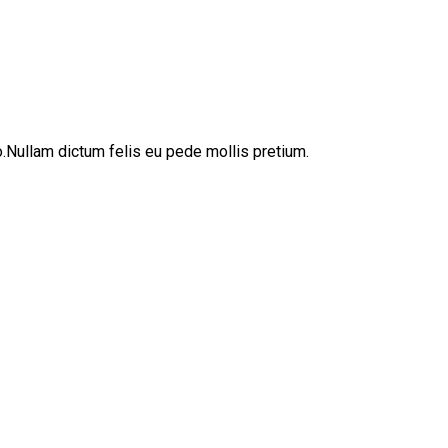
sto.Nullam dictum felis eu pede mollis pretium.