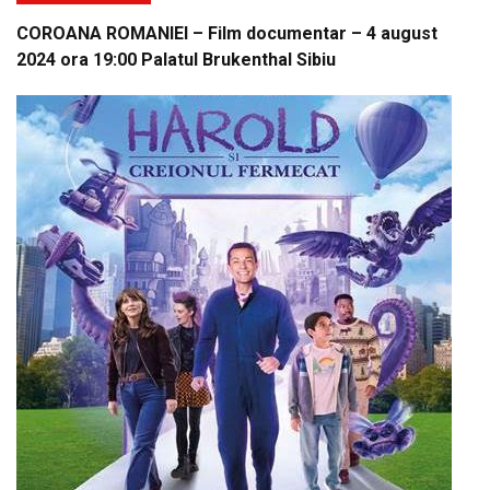
COROANA ROMANIEI – Film documentar – 4 august
2024 ora 19:00 Palatul Brukenthal Sibiu