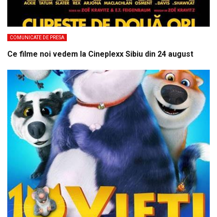
COMUNICATE DE PRESA
Ce filme noi vedem la Cineplexx Sibiu din 24 august