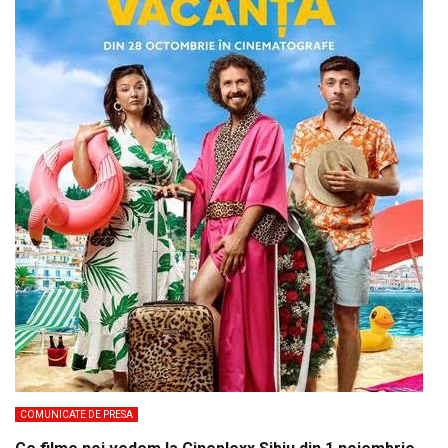
COMUNICATE DE PRESA