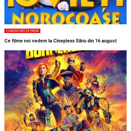
COMUNICATE DE PRESA
Ce filme noi vedem la Cineplexx Sibiu din 16 august