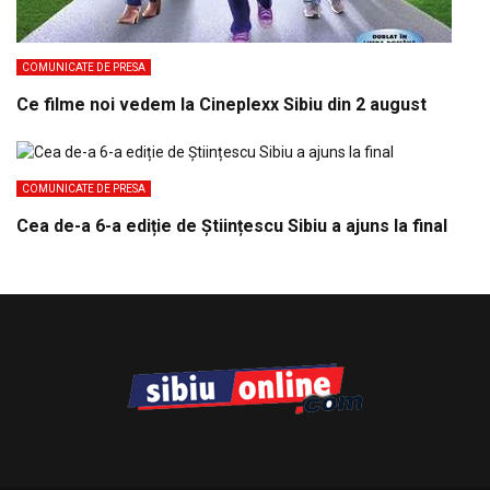
COMUNICATE DE PRESA
Ce filme noi vedem la Cineplexx Sibiu din 2 august
COMUNICATE DE PRESA
Cea de-a 6-a ediție de Științescu Sibiu a ajuns la final