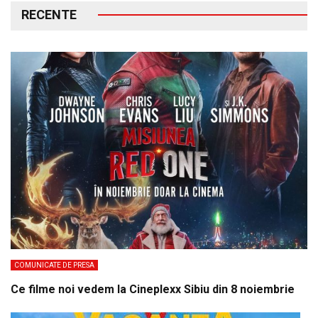
RECENTE
COMUNICATE DE PRESA
Ce filme noi vedem la Cineplexx Sibiu din 8 noiembrie