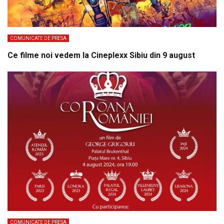
COMUNICATE DE PRESA
Ce filme noi vedem la Cineplexx Sibiu din 9 august
COMUNICATE DE PRESA