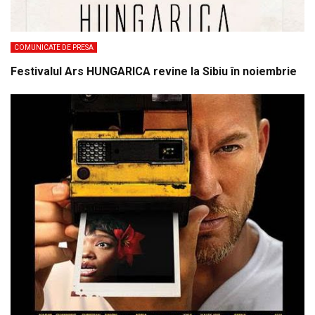
COMUNICATE DE PRESA
Festivalul Ars HUNGARICA revine la Sibiu în noiembrie