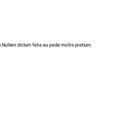
sto.Nullam dictum felis eu pede mollis pretium.